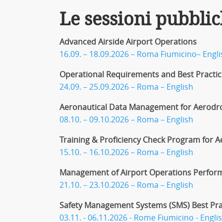
Le sessioni pubblic
Advanced Airside Airport Operations
16.09. – 18.09.2026 – Roma Fiumicino– Engli
Operational Requirements and Best Practic
24.09. – 25.09.2026 – Roma – English
Aeronautical Data Management for Aerod
08.10. – 09.10.2026 – Roma – English
Training & Proficiency Check Program for
15.10. – 16.10.2026 – Roma – English
Management of Airport Operations Perfor
21.10. – 23.10.2026 – Roma – English
Safety Management Systems (SMS) Best Pra
03.11. - 06.11.2026 - Rome Fiumicino - Engli