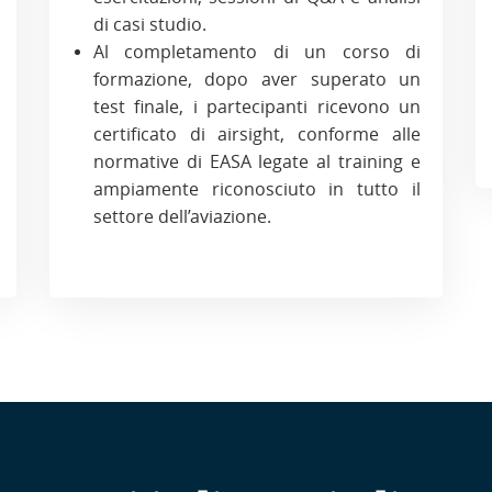
di casi studio.
Al completamento di un corso di
formazione, dopo aver superato un
test finale, i partecipanti ricevono un
certificato di airsight, conforme alle
normative di EASA legate al training e
ampiamente riconosciuto in tutto il
settore dell’aviazione.