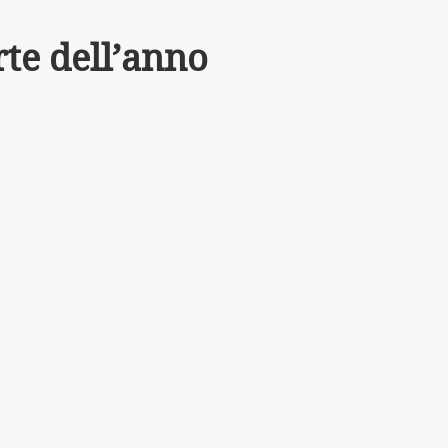
rte dell’anno