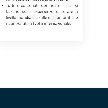
Tutti i contenuti dei nostri corsi si
basano sulle esperienze maturate a
livello mondiale e sulle migliori pratiche
riconosciute a livello internazionale.