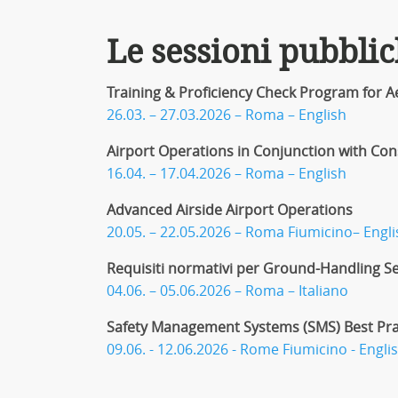
Le sessioni pubblic
Training & Proficiency Check Program for
26.03. – 27.03.2026 – Roma – English
Airport Operations in Conjunction with Co
16.04. – 17.04.2026 – Roma – English
Advanced Airside Airport Operations
20.05. – 22.05.2026 – Roma Fiumicino– Engli
Requisiti normativi per Ground-Handling Se
04.06. – 05.06.2026 – Roma – Italiano
Safety Management Systems (SMS) Best Pra
09.06. - 12.06.2026 - Rome Fiumicino - Engli