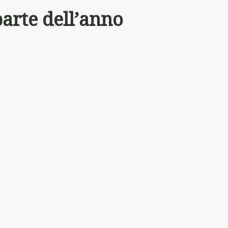
parte dell’anno