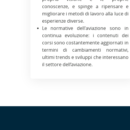
conoscenze, e spinge a ripensare e
migliorare i metodi di lavoro alla luce di
esperienze diverse.
Le normative dell'aviazione sono in
continua evoluzione: i contenuti dei
corsi sono costantemente aggiornati in
termini di cambiamenti normativi,
ultimi trends e sviluppi che interessano
il settore dell’aviazione.