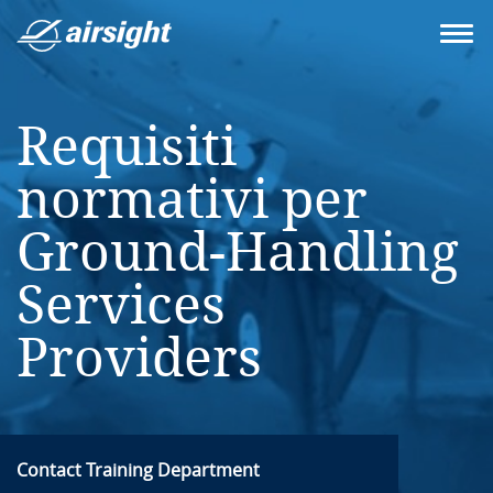
Requisiti
normativi per
Ground-Handling
Services
Providers
Contact Training Department