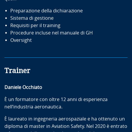
Preparazione della dichiarazione
Sistema di gestione
Requisiti per il training
Procedure incluse nel manuale di GH
Oversight
Trainer
Daniele Occhiato
È un formatore con oltre 12 anni di esperienza
nell’industria aeronautica.
È laureato in ingegneria aerospaziale e ha ottenuto un
diploma di master in Aviation Safety. Nel 2020 è entrato