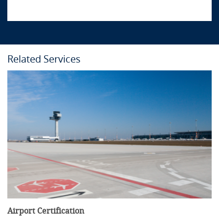
Related Services
Airport Certification