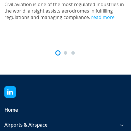
Civil aviation is one of the most regulated industries in
the world. airsight assists aerodromes in fulfilling
regulations and managing compliance.
read more
Home
Airports & Airspace