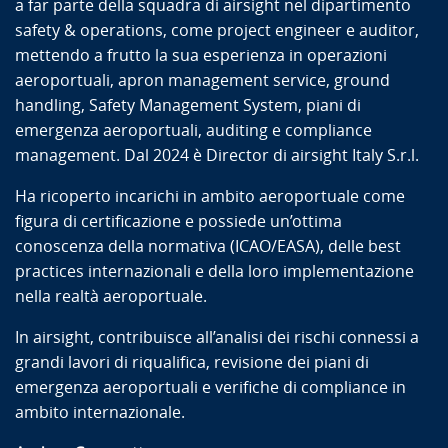
a far parte della squadra di airsight nel dipartimento
safety & operations, come project engineer e auditor,
mettendo a frutto la sua esperienza in operazioni
aeroportuali, apron management service, ground
handling, Safety Management System, piani di
emergenza aeroportuali, auditing e compliance
management. Dal 2024 è Director di airsight Italy S.r.l.
Ha ricoperto incarichi in ambito aeroportuale come
figura di certificazione e possiede un’ottima
conoscenza della normativa (ICAO/EASA), delle best
practices internazionali e della loro implementazione
nella realtà aeroportuale.
In airsight, contribuisce all’analisi dei rischi connessi a
grandi lavori di riqualifica, revisione dei piani di
emergenza aeroportuali e verifiche di compliance in
ambito internazionale.