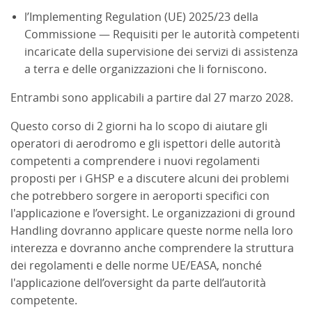
l’Implementing Regulation (UE) 2025/23 della
Commissione — Requisiti per le autorità competenti
incaricate della supervisione dei servizi di assistenza
a terra e delle organizzazioni che li forniscono.
Entrambi sono applicabili a partire dal 27 marzo 2028.
Questo corso di 2 giorni ha lo scopo di aiutare gli
operatori di aerodromo e gli ispettori delle autorità
competenti a comprendere i nuovi regolamenti
proposti per i GHSP e a discutere alcuni dei problemi
che potrebbero sorgere in aeroporti specifici con
l'applicazione e l’oversight. Le organizzazioni di ground
Handling dovranno applicare queste norme nella loro
interezza e dovranno anche comprendere la struttura
dei regolamenti e delle norme UE/EASA, nonché
l'applicazione dell’oversight da parte dell’autorità
competente.