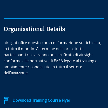
Organisational Details
airsight offre questo corso di formazione su richiesta,
in tutto il mondo. Al termine del corso, tutti i
partecipanti riceveranno un certificato di airsight
conforme alle normative di EASA legate al training e
ampiamente riconosciuto in tutto il settore
dell'aviazione.
Download Training Course Flyer