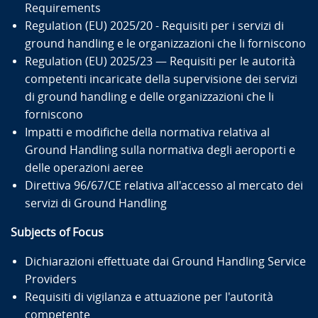
Requirements
Regulation (EU) 2025/20 - Requisiti per i servizi di
ground handling e le organizzazioni che li forniscono
Regulation (EU) 2025/23 — Requisiti per le autorità
competenti incaricate della supervisione dei servizi
di ground handling e delle organizzazioni che li
forniscono
Impatti e modifiche della normativa relativa al
Ground Handling sulla normativa degli aeroporti e
delle operazioni aeree
Direttiva 96/67/CE relativa all'accesso al mercato dei
servizi di Ground Handling
Subjects of Focus
Dichiarazioni effettuate dai Ground Handling Service
Providers
Requisiti di vigilanza e attuazione per l'autorità
competente