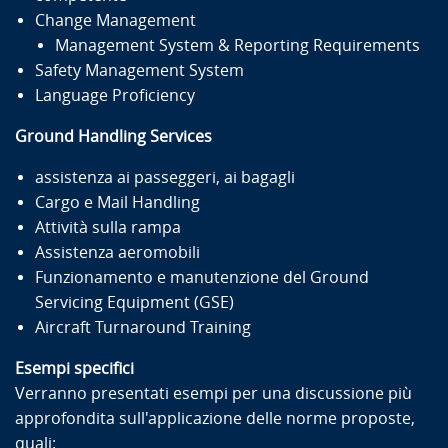
Change Management
Management System & Reporting Requirements
Safety Management System
Language Proficiency
Ground Handling Services
assistenza ai passeggeri, ai bagagli
Cargo e Mail Handling
Attività sulla rampa
Assistenza aeromobili
Funzionamento e manutenzione del Ground
Servicing Equipment (GSE)
Aircraft Turnaround Training
Esempi specifici
Verranno presentati esempi per una discussione più
approfondita sull'applicazione delle norme proposte,
quali: