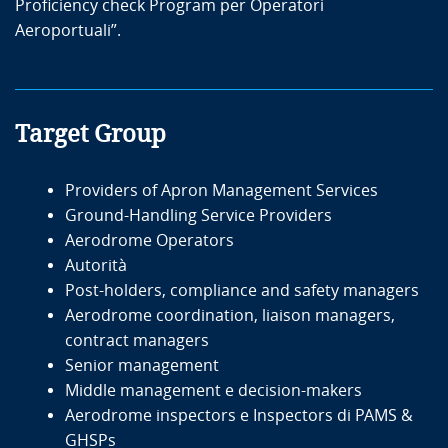
Proficiency check Program per Operatori
Aeroportuali”.
Target Group
Providers of Apron Management Services
Ground-Handling Service Providers
Aerodrome Operators
Autorità
Post-holders, compliance and safety managers
Aerodrome coordination, liaison managers,
contract managers
Senior management
Middle management e decision-makers
Aerodrome inspectors e Inspectors di PAMS &
GHSPs