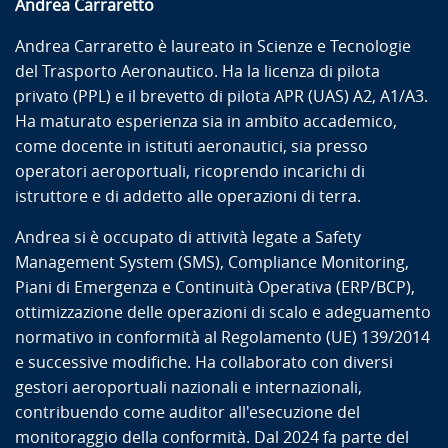
Andrea Carraretto
Andrea Carraretto è laureato in Scienze e Tecnologie
del Trasporto Aeronautico. Ha la licenza di pilota
privato (PPL) e il brevetto di pilota APR (UAS) A2, A1/A3.
Ha maturato esperienza sia in ambito accademico,
come docente in istituti aeronautici, sia presso
operatori aeroportuali, ricoprendo incarichi di
istruttore e di addetto alle operazioni di terra.
Andrea si è occupato di attività legate a Safety
Management System (SMS), Compliance Monitoring,
Piani di Emergenza e Continuità Operativa (ERP/BCP),
ottimizzazione delle operazioni di scalo e adeguamento
normativo in conformità al Regolamento (UE) 139/2014
e successive modifiche. Ha collaborato con diversi
gestori aeroportuali nazionali e internazionali,
contribuendo come auditor all'esecuzione del
monitoraggio della conformità. Dal 2024 fa parte del