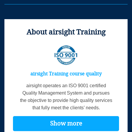
About airsight Training
airsight Training course quality
airsight operates an ISO 9001 certified
Quality Management System and pursues
the objective to provide high quality services
that fully meet the clients’ needs.
Show more