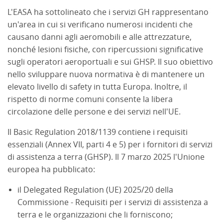
L'EASA ha sottolineato che i servizi GH rappresentano
un'area in cui si verificano numerosi incidenti che
causano danni agli aeromobili e alle attrezzature,
nonché lesioni fisiche, con ripercussioni significative
sugli operatori aeroportuali e sui GHSP. Il suo obiettivo
nello sviluppare nuova normativa è di mantenere un
elevato livello di safety in tutta Europa. Inoltre, il
rispetto di norme comuni consente la libera
circolazione delle persone e dei servizi nell'UE.
Il Basic Regulation 2018/1139 contiene i requisiti
essenziali (Annex VII, parti 4 e 5) per i fornitori di servizi
di assistenza a terra (GHSP). Il 7 marzo 2025 l'Unione
europea ha pubblicato:
il Delegated Regulation (UE) 2025/20 della
Commissione - Requisiti per i servizi di assistenza a
terra e le organizzazioni che li forniscono;