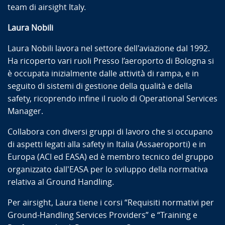
team di airsight Italy.
Laura Nobili
Laura Nobili lavora nel settore dell'aviazione dal 1992.
Ha ricoperto vari ruoli Presso l’aeroporto di Bologna si
è occupata inizialmente dalle attività di rampa, e in
seguito di sistemi di gestione della qualità e della
safety, ricoprendo infine il ruolo di Operational Services
Manager.
Collabora con diversi gruppi di lavoro che si occupano
di aspetti legati alla safety in Italia (Assaeroporti) e in
Europa (ACI ed EASA) ed è membro tecnico del gruppo
organizzato dall'EASA per lo sviluppo della normativa
relativa al Ground Handling.
Per airsight, Laura tiene i corsi “Requisiti normativi per
Ground-Handling Services Providers” e “Training e