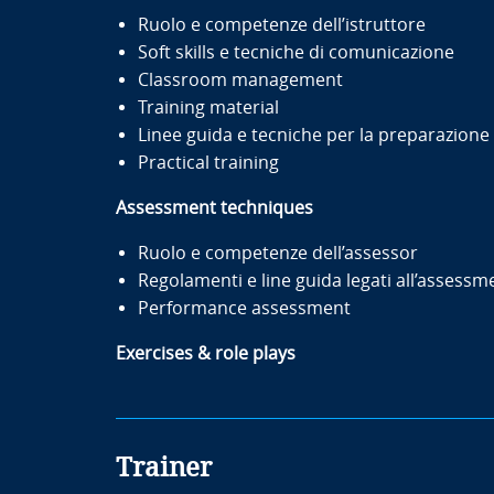
Ruolo e competenze dell’istruttore
Soft skills e tecniche di comunicazione
Classroom management
Training material
Linee guida e tecniche per la preparazione 
Practical training
Assessment techniques
Ruolo e competenze dell’assessor
Regolamenti e line guida legati all’assess
Performance assessment
Exercises & role plays
Trainer