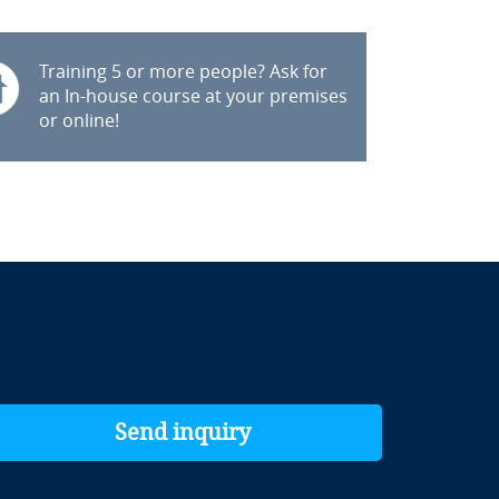
Training 5 or more people? Ask for
an In-house course at your premises
or online!
Send inquiry