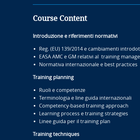
Course Content
Introduzione e riferimenti normativi
Reg. (EU) 139/2014 e cambiamenti introdot
EASA AMC e GM relativi al training manage
Normativa internazionale e best practice
Training planning
Ruoli e competenze
Terminologia e line guida internazionali
Competency-based training approach
Learning process e training strategies
Linee guida per il training plan
Training techniques