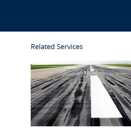
Related Services