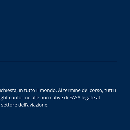
hiesta, in tutto il mondo. Al termine del corso, tutti i
sight conforme alle normative di EASA legate al
settore dell'aviazione.