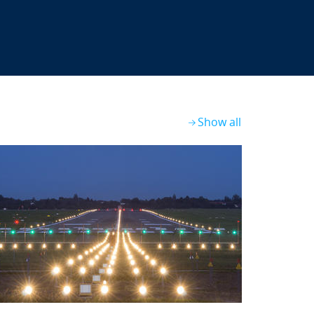
Show all