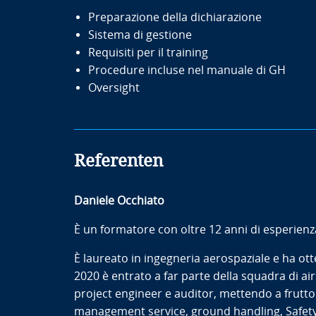
Preparazione della dichiarazione
Sistema di gestione
Requisiti per il training
Procedure incluse nel manuale di GH
Oversight
Referenten
Daniele Occhiato
È un formatore con oltre 12 anni di esperienz
È laureato in ingegneria aerospaziale e ha ott
2020 è entrato a far parte della squadra di a
project engineer e auditor, mettendo a frutto
management service, ground handling, Safet