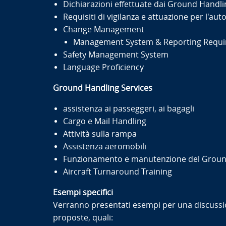
Dichiarazioni effettuate dai Ground Handli
Requisiti di vigilanza e attuazione per l'au
Change Management
Management System & Reporting Requ
Safety Management System
Language Proficiency
Ground Handling Services
assistenza ai passeggeri, ai bagagli
Cargo e Mail Handling
Attività sulla rampa
Assistenza aeromobili
Funzionamento e manutenzione del Ground
Aircraft Turnaround Training
Esempi specifici
Verranno presentati esempi per una discussio
proposte, quali: