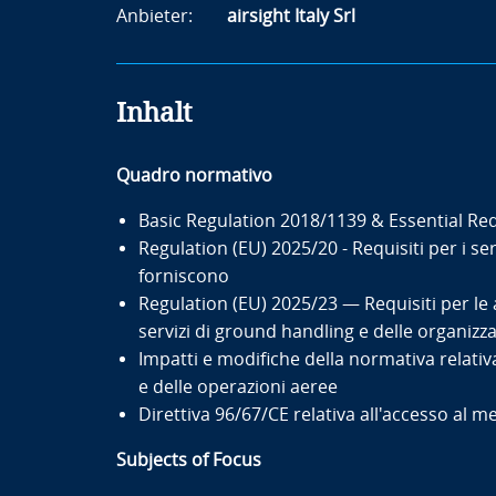
Anbieter:
airsight Italy Srl
Inhalt
Quadro normativo
Basic Regulation 2018/1139 & Essential R
Regulation (EU) 2025/20 - Requisiti per i ser
forniscono
Regulation (EU) 2025/23 — Requisiti per le 
servizi di ground handling e delle organizza
Impatti e modifiche della normativa relati
e delle operazioni aeree
Direttiva 96/67/CE relativa all'accesso al 
Subjects of Focus