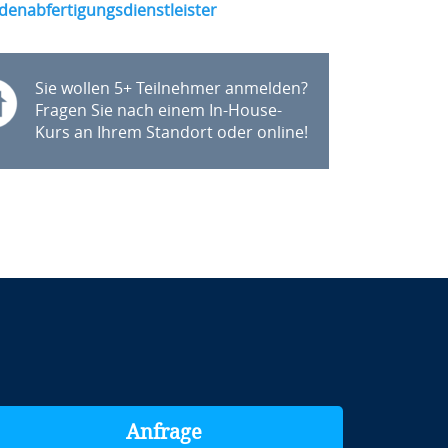
denabfertigungsdienstleister
Sie wollen 5+ Teilnehmer anmelden?
Fragen Sie nach einem In-House-
Kurs an Ihrem Standort oder online!
Anfrage