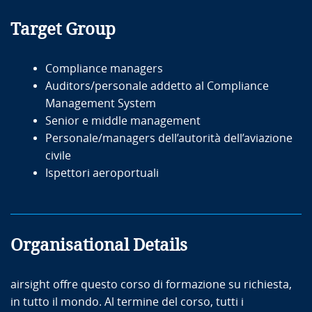
Target Group
Compliance managers
Auditors/personale addetto al Compliance
Management System
Senior e middle management
Personale/managers dell’autorità dell’aviazione
civile
Ispettori aeroportuali
Organisational Details
airsight offre questo corso di formazione su richiesta,
in tutto il mondo. Al termine del corso, tutti i