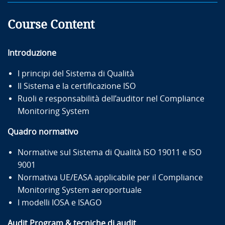
Course Content
Introduzione
I principi del Sistema di Qualità
Il Sistema e la certificazione ISO
Ruoli e responsabilità dell’auditor nel Compliance
Monitoring System
Quadro normativo
Normative sul Sistema di Qualità ISO 19011 e ISO
9001
Normativa UE/EASA applicabile per il Compliance
Monitoring System aeroportuale
I modelli IOSA e ISAGO
Audit Program & tecniche di audit