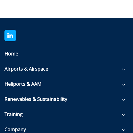
Home
Airports & Airspace
Heliports & AAM
Renewables & Sustainability
Training
Company