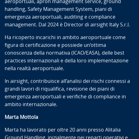
aeroportuali, apron management service, ground
handling, Safety Management System, piani di
emergenza aeroportuali, auditing e compliance
management. Dal 2024 è Director di airsight Italy S.r.l.
Ha ricoperto incarichi in ambito aeroportuale come
figura di certificazione e possiede un’ottima
conoscenza della normativa (ICAO/EASA), delle best
practices internazionali e della loro implementazione
nella realtà aeroportuale.
In airsight, contribuisce all’analisi dei rischi connessi a
grandi lavori di riqualifica, revisione dei piani di
emergenza aeroportuali e verifiche di compliance in
ambito internazionale.
Marta Mottola
Marta ha lavorato per oltre 20 anni presso Alitalia
Ground Handling, inizialmente nei reparti operativi e