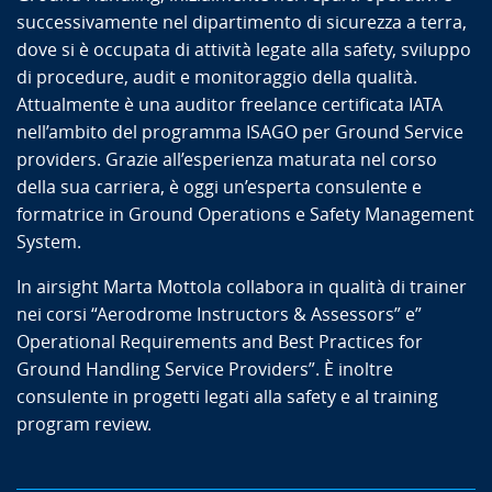
successivamente nel dipartimento di sicurezza a terra,
dove si è occupata di attività legate alla safety, sviluppo
di procedure, audit e monitoraggio della qualità.
Attualmente è una auditor freelance certificata IATA
nell’ambito del programma ISAGO per Ground Service
providers. Grazie all’esperienza maturata nel corso
della sua carriera, è oggi un’esperta consulente e
formatrice in Ground Operations e Safety Management
System.
In airsight Marta Mottola collabora in qualità di trainer
nei corsi “Aerodrome Instructors & Assessors” e”
Operational Requirements and Best Practices for
Ground Handling Service Providers”. È inoltre
consulente in progetti legati alla safety e al training
program review.