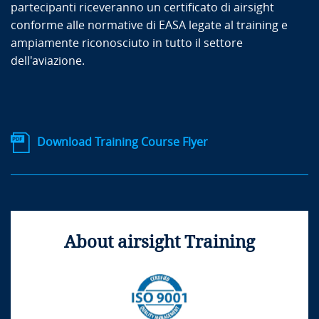
partecipanti riceveranno un certificato di airsight
conforme alle normative di EASA legate al training e
ampiamente riconosciuto in tutto il settore
dell'aviazione.
Download Training Course Flyer
About airsight Training