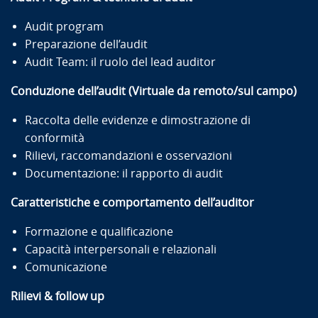
Audit program
Preparazione dell’audit
Audit Team: il ruolo del lead auditor
Conduzione dell’audit (Virtuale da remoto/sul campo)
Raccolta delle evidenze e dimostrazione di
conformità
Rilievi, raccomandazioni e osservazioni
Documentazione: il rapporto di audit
Caratteristiche e comportamento dell’auditor
Formazione e qualificazione
Capacità interpersonali e relazionali
Comunicazione
Rilievi & follow up