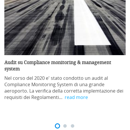
Audit su Compliance monitoring & management
system
Nel corso del 2020 e' stato condotto un audit al
Compliance Monitoring System di una grande
aeroporto. La verifica della corretta implemtazione dei
requisiti dei Regolamenti...
read more