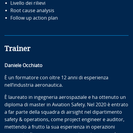
Livello dei rilievi
Root cause analysis
Follow up action plan
Trainer
Daniele Occhiato
È un formatore con oltre 12 anni di esperienza
nell’industria aeronautica.
È laureato in ingegneria aerospaziale e ha ottenuto un
diploma di master in Aviation Safety. Nel 2020 è entrato
a far parte della squadra di airsight nel dipartimento
safety & operations, come project engineer e auditor,
mettendo a frutto la sua esperienza in operazioni