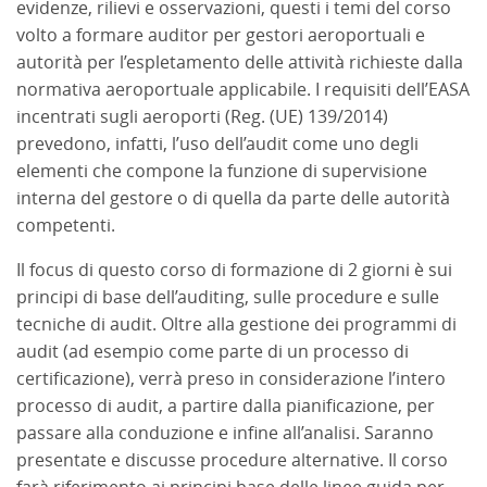
evidenze, rilievi e osservazioni, questi i temi del corso
volto a formare auditor per gestori aeroportuali e
autorità per l’espletamento delle attività richieste dalla
normativa aeroportuale applicabile. I requisiti dell’EASA
incentrati sugli aeroporti (Reg. (UE) 139/2014)
prevedono, infatti, l’uso dell’audit come uno degli
elementi che compone la funzione di supervisione
interna del gestore o di quella da parte delle autorità
competenti.
Il focus di questo corso di formazione di 2 giorni è sui
principi di base dell’auditing, sulle procedure e sulle
tecniche di audit. Oltre alla gestione dei programmi di
audit (ad esempio come parte di un processo di
certificazione), verrà preso in considerazione l’intero
processo di audit, a partire dalla pianificazione, per
passare alla conduzione e infine all’analisi. Saranno
presentate e discusse procedure alternative. Il corso