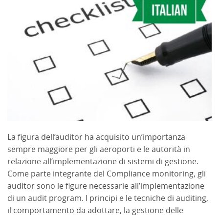
La figura dell’auditor ha acquisito un’importanza
sempre maggiore per gli aeroporti e le autorità in
relazione all’implementazione di sistemi di gestione.
Come parte integrante del Compliance monitoring, gli
auditor sono le figure necessarie all’implementazione
di un audit program. I principi e le tecniche di auditing,
il comportamento da adottare, la gestione delle