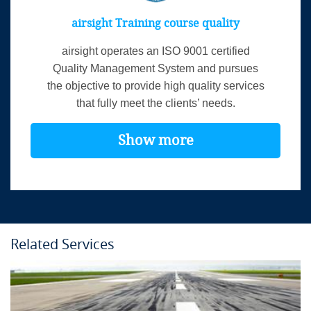
airsight Training course quality
airsight operates an ISO 9001 certified
Quality Management System and pursues
the objective to provide high quality services
that fully meet the clients’ needs.
Show more
Related Services