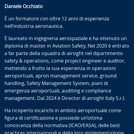
Daniele Occhiato
È un formatore con oltre 12 anni di esperienza
nell’industria aeronautica.
È laureato in ingegneria aerospaziale e ha ottenuto un
diploma di master in Aviation Safety. Nel 2020 è entrato
a far parte della squadra di airsight nel dipartimento
safety & operations, come project engineer e auditor,
mettendo a frutto la sua esperienza in operazioni
aeroportuali, apron management service, ground
handling, Safety Management System, piani di
emergenza aeroportuali, auditing e compliance
management. Dal 2024 è Director di airsight Italy S.r.l.
Ha ricoperto incarichi in ambito aeroportuale come
figura di certificazione e possiede un’ottima
conoscenza della normativa (ICAO/EASA), delle best
practices internazionali e della loro implementazione