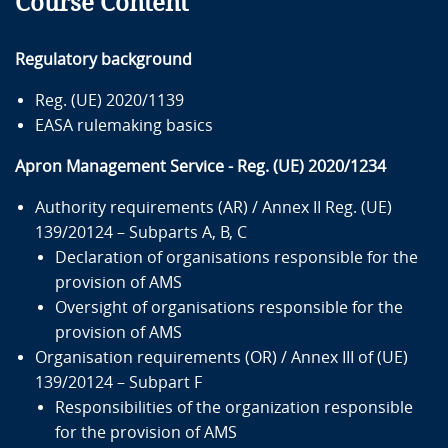
Course Content
Regulatory background
Reg. (UE) 2020/1139
EASA rulemaking basics
Apron Management Service - Reg. (UE) 2020/1234
Authority requirements (AR) / Annex II Reg. (UE)
139/20124 – Subparts A, B, C
Declaration of organisations responsible for the
provision of AMS
Oversight of organisations responsible for the
provision of AMS
Organisation requirements (OR) / Annex III of (UE)
139/20124 – Subpart F
Responsibilities of the organization responsible
for the provision of AMS