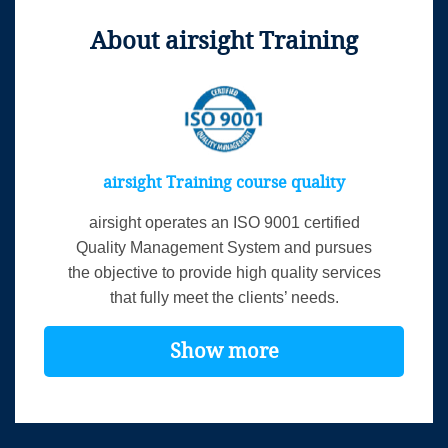
About airsight Training
airsight Training course quality
airsight operates an ISO 9001 certified
Quality Management System and pursues
the objective to provide high quality services
that fully meet the clients’ needs.
Show more