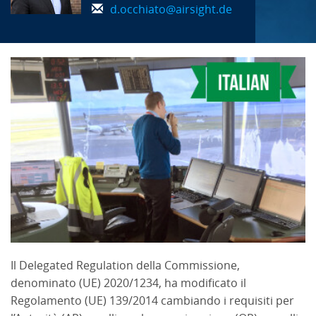
d.occhiato@airsight.de
Il Delegated Regulation della Commissione,
denominato (UE) 2020/1234, ha modificato il
Regolamento (UE) 139/2014 cambiando i requisiti per