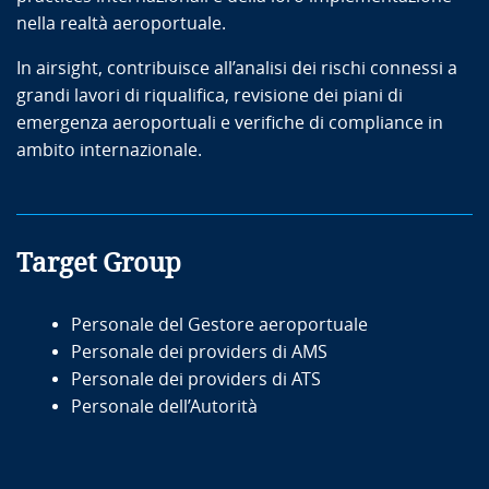
nella realtà aeroportuale.
In airsight, contribuisce all’analisi dei rischi connessi a
grandi lavori di riqualifica, revisione dei piani di
emergenza aeroportuali e verifiche di compliance in
ambito internazionale.
Target Group
Personale del Gestore aeroportuale
Personale dei providers di AMS
Personale dei providers di ATS
Personale dell’Autorità