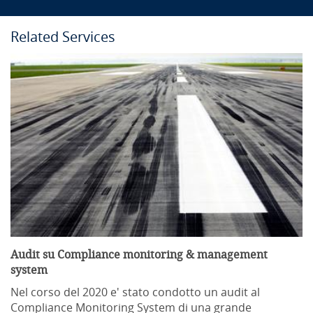
Related Services
Audit su Compliance monitoring & management
system
Nel corso del 2020 e' stato condotto un audit al
Compliance Monitoring System di una grande