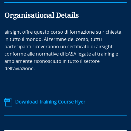
Organisational Details
airsight offre questo corso di formazione su richiesta,
in tutto il mondo. Al termine del corso, tutti i
partecipanti riceveranno un certificato di airsight
conforme alle normative di EASA legate al training e
ampiamente riconosciuto in tutto il settore
dell'aviazione.
Download Training Course Flyer