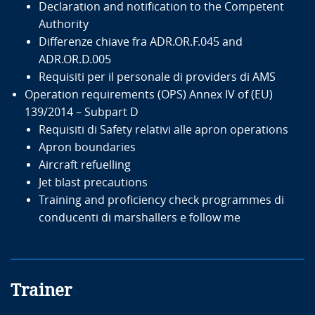
Declaration and notification to the Competent
Authority
Differenze chiave fra ADR.OR.F.045 and
ADR.OR.D.005
Requisiti per il personale di providers di AMS
Operation requirements (OPS) Annex IV of (EU)
139/2014 – Subpart D
Requisiti di Safety relativi alle apron operations
Apron boundaries
Aircraft refuelling
Jet blast precautions
Training and proficiency check programmes di
conducenti di marshallers e follow me
Trainer