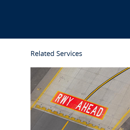
Related Services