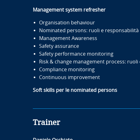
Management system refresher
Organisation behaviour
Nominated persons: ruoli e responsabilità
Management Awareness
Safety assurance
Safety performance monitoring
Risk & change management process: ruoli 
Compliance monitoring
Continuous improvement
Soft skills per le nominated persons
Trainer