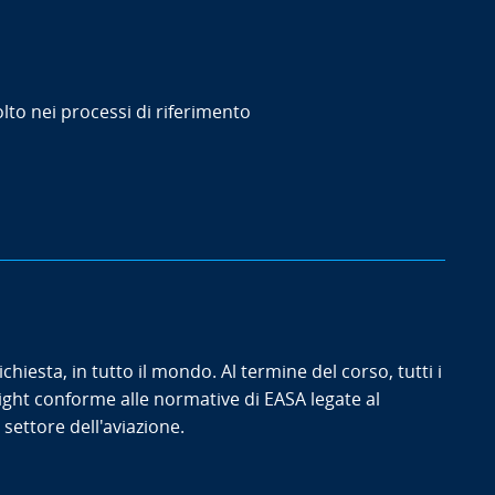
o nei processi di riferimento
hiesta, in tutto il mondo. Al termine del corso, tutti i
sight conforme alle normative di EASA legate al
settore dell'aviazione.