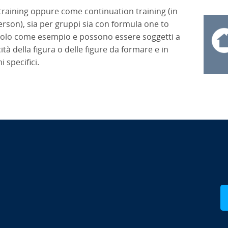
training oppure come continuation training (in
rson), sia per gruppi sia con formula one to
 solo come esempio e possono essere soggetti a
ità della figura o delle figure da formare e in
 specifici.