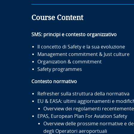
Course Content
SMS: principi e contesto organizzativo
Il concetto di Safety e la sua evoluzione
Management commitment & Just culture
Organization & commitment
Safety programmes
Contesto normativo
Refresher sulla struttura della normativa
EU & EASA: ultimi aggiornamenti e modifi
Overview dei regolamenti recentemente in
EPAS, European Plan For Aviation Safety
Overview delle prossime normative e dei 
degli Operatori aeroportuali