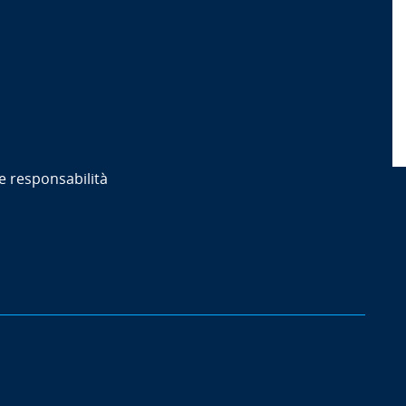
e responsabilità