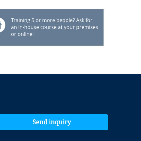
Training 5 or more people? Ask for
an In-house course at your premises
or online!
Send inquiry