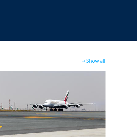
Show all