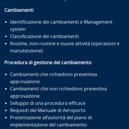
Cambiamenti
Identificazione dei cambiamenti e Management
system
Classificazione dei cambiamenti
Routine, non-routine e nuove attività (operazioni e
manutenzione)
Procedura di gestione del cambiamento
Cambiamenti che richiedono preventiva
approvazione
Cambiamenti che non richiedono preventiva
approvazione
Sviluppo di una procedura efficace
Requisiti del Manuale di Aeroporto
Presentazione all’autorità del piano di
implementazione del cambiamento