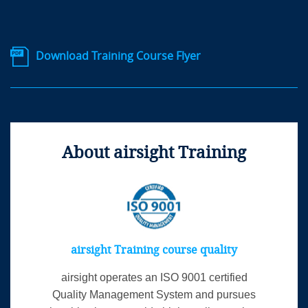
Download Training Course Flyer
About airsight Training
airsight Training course quality
airsight operates an ISO 9001 certified
Quality Management System and pursues