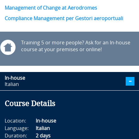
Management of Change at Aerodromes
Compliance Management per Gestori aeroportuali
Training 5 or more people? Ask for an In-house
course at your premises or online!
In-house
Italian
Course Details
Location:
In-house
Language:
Italian
Duration:
2 days