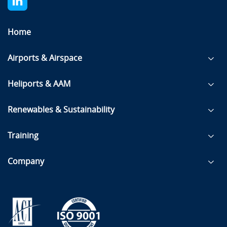
Home
Airports & Airspace
Heliports & AAM
Renewables & Sustainability
Training
Company