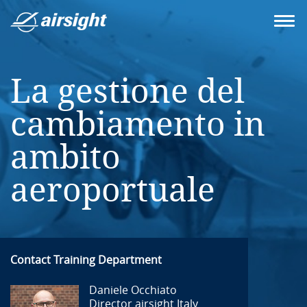
La gestione del
cambiamento in
ambito
aeroportuale
Contact Training Department
Daniele Occhiato
Director airsight Italy