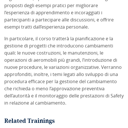
proposti degli esempi pratici per migliorare
l’esperienza di apprendimento e incoraggiati i
partecipanti a partecipare alle discussioni, e offrire
esempi tratti dall’esperienza personale.
In particolare, il corso tratterà la pianificazione e la
gestione di progetti che introducono cambiamenti
quali: le nuove costruzioni, le manutenzioni, le
operazioni di aeromobili più grandi, l’introduzione di
nuove procedure, le variazioni organizzative. Verranno
approfonditi, inoltre, i temi legati allo sviluppo di una
procedura efficace per la gestione del cambiamento
che richieda o meno l’approvazione preventiva
dell’autorità e il monitoraggio delle prestazioni di Safety
in relazione al cambiamento.
Related Trainings