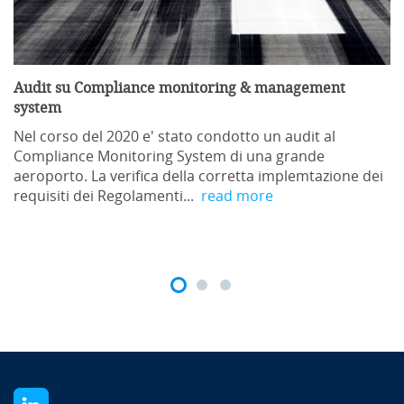
Audit su Compliance monitoring & management
system
Nel corso del 2020 e' stato condotto un audit al
Compliance Monitoring System di una grande
aeroporto. La verifica della corretta implemtazione dei
requisiti dei Regolamenti...
read more