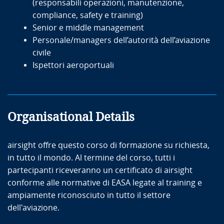
(responsabili operazioni, manutenzione,
compliance, safety e training)
Senior e middle management
Personale/managers dell’autorità dell’aviazione
civile
Ispettori aeroportuali
Organisational Details
airsight offre questo corso di formazione su richiesta,
in tutto il mondo. Al termine del corso, tutti i
partecipanti riceveranno un certificato di airsight
conforme alle normative di EASA legate al training e
ampiamente riconosciuto in tutto il settore
dell'aviazione.