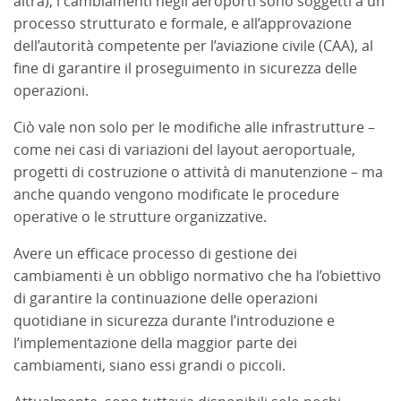
altra), i cambiamenti negli aeroporti sono soggetti a un
processo strutturato e formale, e all’approvazione
dell’autorità competente per l’aviazione civile (CAA), al
fine di garantire il proseguimento in sicurezza delle
operazioni.
Ciò vale non solo per le modifiche alle infrastrutture –
come nei casi di variazioni del layout aeroportuale,
progetti di costruzione o attività di manutenzione – ma
anche quando vengono modificate le procedure
operative o le strutture organizzative.
Avere un efficace processo di gestione dei
cambiamenti è un obbligo normativo che ha l’obiettivo
di garantire la continuazione delle operazioni
quotidiane in sicurezza durante l’introduzione e
l’implementazione della maggior parte dei
cambiamenti, siano essi grandi o piccoli.