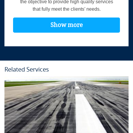
the objective to provide high quality services
that fully meet the clients’ needs.
Show more
Related Services