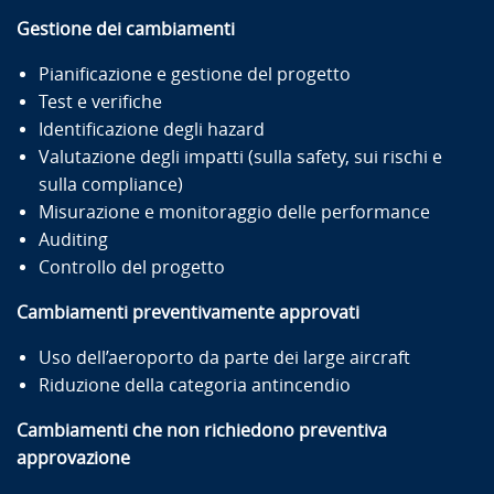
Gestione dei cambiamenti
Pianificazione e gestione del progetto
Test e verifiche
Identificazione degli hazard
Valutazione degli impatti (sulla safety, sui rischi e
sulla compliance)
Misurazione e monitoraggio delle performance
Auditing
Controllo del progetto
Cambiamenti preventivamente approvati
Uso dell’aeroporto da parte dei large aircraft
Riduzione della categoria antincendio
Cambiamenti che non richiedono preventiva
approvazione