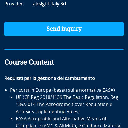
Provider:
airsight Italy Srl
Send inquiry
Course Content
Requisiti per la gestione del cambiamento
Per corsi in Europa (basati sulla normativa EASA)
UE (CE Reg 2018/1139 The Basic Regulation, Reg
139/2014 The Aerodrome Cover Regulation e
Annexes-Implementing Rules)
EASA Acceptable and Alternative Means of
Compliance (AMC & AltMoC), e Guidance Material