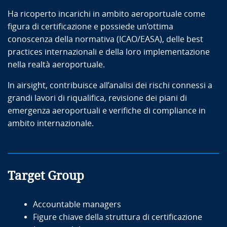
Ha ricoperto incarichi in ambito aeroportuale come
figura di certificazione e possiede un’ottima
conoscenza della normativa (ICAO/EASA), delle best
practices internazionali e della loro implementazione
nella realtà aeroportuale.
In airsight, contribuisce all’analisi dei rischi connessi a
grandi lavori di riqualifica, revisione dei piani di
emergenza aeroportuali e verifiche di compliance in
ambito internazionale.
Target Group
Accountable managers
Figure chiave della struttura di certificazione