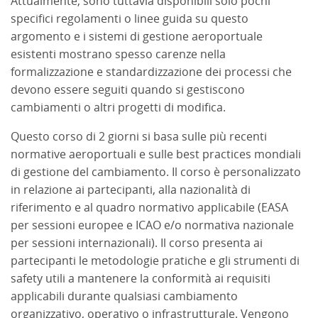
Attualmente, sono tuttavia disponibili solo pochi
specifici regolamenti o linee guida su questo
argomento e i sistemi di gestione aeroportuale
esistenti mostrano spesso carenze nella
formalizzazione e standardizzazione dei processi che
devono essere seguiti quando si gestiscono
cambiamenti o altri progetti di modifica.
Questo corso di 2 giorni si basa sulle più recenti
normative aeroportuali e sulle best practices mondiali
di gestione del cambiamento. Il corso è personalizzato
in relazione ai partecipanti, alla nazionalità di
riferimento e al quadro normativo applicabile (EASA
per sessioni europee e ICAO e/o normativa nazionale
per sessioni internazionali). Il corso presenta ai
partecipanti le metodologie pratiche e gli strumenti di
safety utili a mantenere la conformità ai requisiti
applicabili durante qualsiasi cambiamento
organizzativo, operativo o infrastrutturale. Vengono