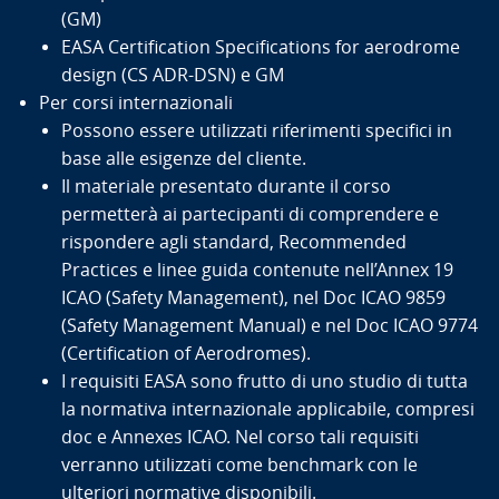
(GM)
EASA Certification Specifications for aerodrome
design (CS ADR-DSN) e GM
Per corsi internazionali
Possono essere utilizzati riferimenti specifici in
base alle esigenze del cliente.
Il materiale presentato durante il corso
permetterà ai partecipanti di comprendere e
rispondere agli standard, Recommended
Practices e linee guida contenute nell’Annex 19
ICAO (Safety Management), nel Doc ICAO 9859
(Safety Management Manual) e nel Doc ICAO 9774
(Certification of Aerodromes).
I requisiti EASA sono frutto di uno studio di tutta
la normativa internazionale applicabile, compresi
doc e Annexes ICAO. Nel corso tali requisiti
verranno utilizzati come benchmark con le
ulteriori normative disponibili.