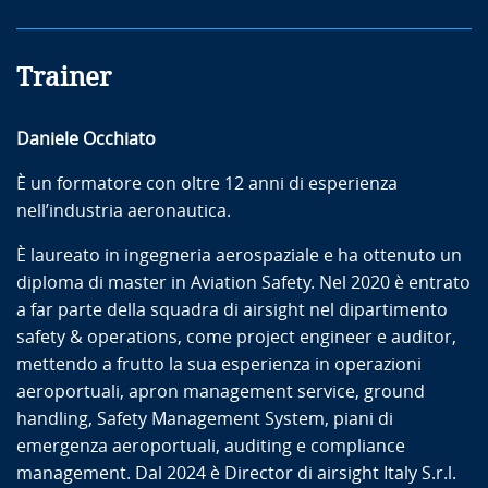
Trainer
Daniele Occhiato
È un formatore con oltre 12 anni di esperienza
nell’industria aeronautica.
È laureato in ingegneria aerospaziale e ha ottenuto un
diploma di master in Aviation Safety. Nel 2020 è entrato
a far parte della squadra di airsight nel dipartimento
safety & operations, come project engineer e auditor,
mettendo a frutto la sua esperienza in operazioni
aeroportuali, apron management service, ground
handling, Safety Management System, piani di
emergenza aeroportuali, auditing e compliance
management. Dal 2024 è Director di airsight Italy S.r.l.