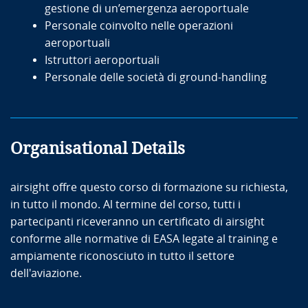
gestione di un’emergenza aeroportuale
Personale coinvolto nelle operazioni
aeroportuali
Istruttori aeroportuali
Personale delle società di ground-handling
Organisational Details
airsight offre questo corso di formazione su richiesta,
in tutto il mondo. Al termine del corso, tutti i
partecipanti riceveranno un certificato di airsight
conforme alle normative di EASA legate al training e
ampiamente riconosciuto in tutto il settore
dell'aviazione.