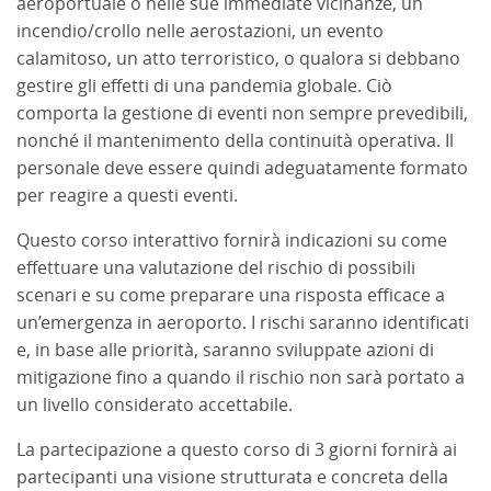
aeroportuale o nelle sue immediate vicinanze, un
incendio/crollo nelle aerostazioni, un evento
calamitoso, un atto terroristico, o qualora si debbano
gestire gli effetti di una pandemia globale. Ciò
comporta la gestione di eventi non sempre prevedibili,
nonché il mantenimento della continuità operativa. Il
personale deve essere quindi adeguatamente formato
per reagire a questi eventi.
Questo corso interattivo fornirà indicazioni su come
effettuare una valutazione del rischio di possibili
scenari e su come preparare una risposta efficace a
un’emergenza in aeroporto. I rischi saranno identificati
e, in base alle priorità, saranno sviluppate azioni di
mitigazione fino a quando il rischio non sarà portato a
un livello considerato accettabile.
La partecipazione a questo corso di 3 giorni fornirà ai
partecipanti una visione strutturata e concreta della