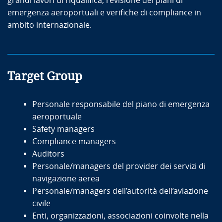
grandi lavori di riqualifica, revisione dei piani di
emergenza aeroportuali e verifiche di compliance in
ambito internazionale.
Target Group
Personale responsabile del piano di emergenza
aeroportuale
Safety managers
Compliance managers
Auditors
Personale/managers del provider dei servizi di
navigazione aerea
Personale/managers dell’autorità dell’aviazione
civile
Enti, organizzazioni, associazioni coinvolte nella