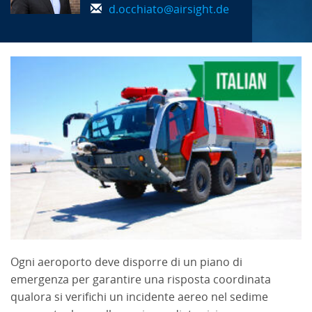
d.occhiato@airsight.de
Ogni aeroporto deve disporre di un piano di
emergenza per garantire una risposta coordinata
qualora si verifichi un incidente aereo nel sedime