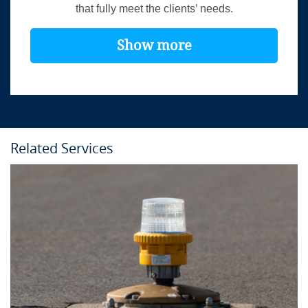
that fully meet the clients’ needs.
Show more
Related Services