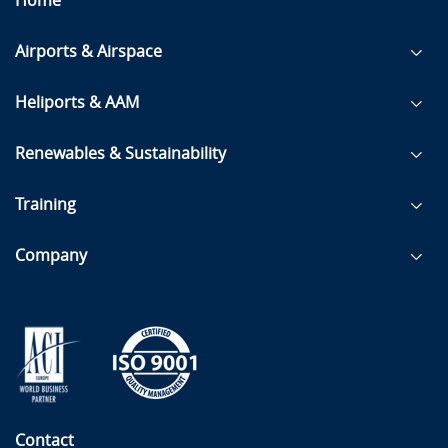
Home
Airports & Airspace
Heliports & AAM
Renewables & Sustainability
Training
Company
Contact