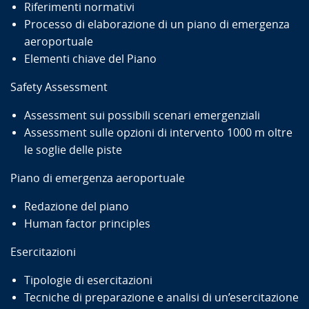
Riferimenti normativi
Processo di elaborazione di un piano di emergenza
aeroportuale
Elementi chiave del Piano
Safety Assessment
Assessment sui possibili scenari emergenziali
Assessment sulle opzioni di intervento 1000 m oltre
le soglie delle piste
Piano di emergenza aeroportuale
Redazione del piano
Human factor principles
Esercitazioni
Tipologie di esercitazioni
Tecniche di preparazione e analisi di un’esercitazione