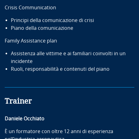
Crisis Communication
Principi della comunicazione di crisi
Piano della comunicazione
Family Assistance plan
Assistenza alle vittime e ai familiari coinvolti in un
incidente
Ruoli, responsabilità e contenuti del piano
Trainer
Daniele Occhiato
È un formatore con oltre 12 anni di esperienza