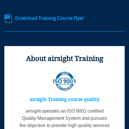
Download Training Course Flyer
About airsight Training
airsight Training course quality
airsight operates an ISO 9001 certified
Quality Management System and pursues
the objective to provide high quality services