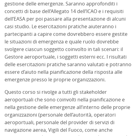
gestione delle emergenze. Saranno approfonditi i
concetti di base dell’Allegato 14 dell’ICAO e i requisiti
dell’EASA per poi passare alla presentazione di alcuni
casi studio. Le esercitazioni pratiche aiuteranno i
partecipanti a capire come dovrebbero essere gestite
le situazioni di emergenza e quale ruolo dovrebbe
svolgere ciascun soggetto coinvolto in tali scenari: il
Gestore aeroportuale, i soggetti esterni ecc. I risultati
delle esercitazioni pratiche saranno valutati e potranno
essere d’aiuto nella pianificazione della risposta alle
emergenze presso le proprie organizzazioni.
Questo corso si rivolge a tutti gli stakeholder
aeroportuali che sono coinvolti nella pianificazione e
nella gestione delle emergenze all’interno delle proprie
organizzazioni (personale dell’autorità, operatori
aeroportuali, personale del provider di servizi di
navigazione aerea, Vigili del Fuoco, come anche