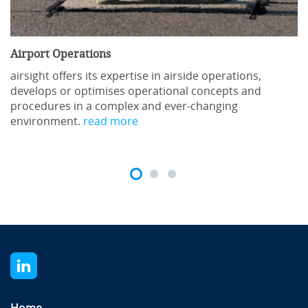
Airport Operations
airsight offers its expertise in airside operations,
develops or optimises operational concepts and
procedures in a complex and ever-changing
environment.
read more