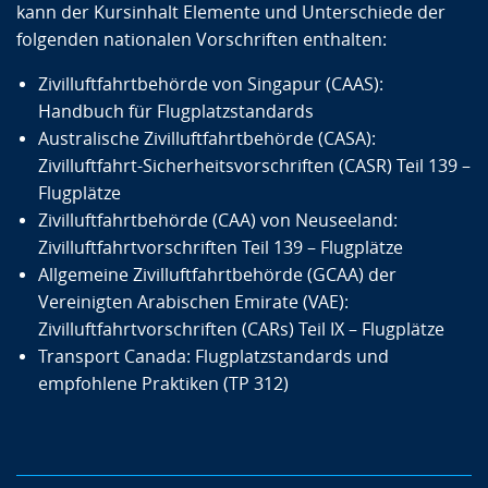
kann der Kursinhalt Elemente und Unterschiede der
folgenden nationalen Vorschriften enthalten:
Zivilluftfahrtbehörde von Singapur (CAAS):
Handbuch für Flugplatzstandards
Australische Zivilluftfahrtbehörde (CASA):
Zivilluftfahrt-Sicherheitsvorschriften (CASR) Teil 139 –
Flugplätze
Zivilluftfahrtbehörde (CAA) von Neuseeland:
Zivilluftfahrtvorschriften Teil 139 – Flugplätze
Allgemeine Zivilluftfahrtbehörde (GCAA) der
Vereinigten Arabischen Emirate (VAE):
Zivilluftfahrtvorschriften (CARs) Teil IX – Flugplätze
Transport Canada: Flugplatzstandards und
empfohlene Praktiken (TP 312)