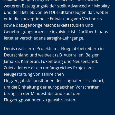
weiteren Betätigungsfelder stellt Advanced Air Mobility
und der Betrieb von eVTOL-Luftfahrzeugen dar, wobei
er in die konzeptionelle Entwicklung von Vertiports
sowie dazugehörige Machbarkeitsstudien und
Genehmigungsprozesse involviert ist. Darüber hinaus
leitet er verschiedene airsight-Lehrgänge.
Denis realisierte Projekte mit Flugplatzbetreibern in
Deutschland und weltweit (z.B. Australien, Belgien,
Jamaika, Kamerun, Luxemburg und Neuseeland).
Zuletzt leitete er ein umfangreiches Projekt zur
Neugestaltung von zahlreichen
Flugzeugabstellpositionen des Flughafens Frankfurt,
um die Einhaltung der europäischen Vorschriften
bezüglich der Mindestabstände auf den
Flugzeugpositionen zu gewährleisten.