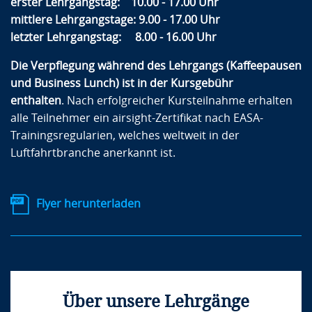
erster Lehrgangstag: 10.00 - 17.00 Uhr
mittlere Lehrgangstage: 9.00 - 17.00 Uhr
letzter Lehrgangstag: 8.00 - 16.00 Uhr
Die Verpflegung während des Lehrgangs (Kaffeepausen
und Business Lunch) ist in der Kursgebühr
enthalten
. Nach erfolgreicher Kursteilnahme erhalten
alle Teilnehmer ein airsight-Zertifikat nach EASA-
Trainingsregularien, welches weltweit in der
Luftfahrtbranche anerkannt ist.
Flyer herunterladen
Über unsere Lehrgänge