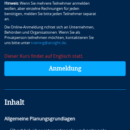
Hinweis:
Wenn Sie mehrere Teilnehmer anmelden
wollen, aber einzelne Rechnungen für jeden
benötigen, melden Sie bitte jeden Teilnehmer separat
an.
Die Online-Anmeldung richtet sich an Unternehmen,
Behörden und Organisationen. Wenn Sie als
Privatperson teilnehmen möchten, kontaktieren Sie
uns bitte unter
training@airsight.de
.
Dieser Kurs findet auf Englisch statt.
Anmeldung
Inhalt
Allgemeine Planungsgrundlagen