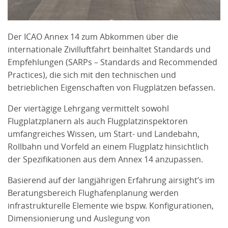
Der ICAO Annex 14 zum Abkommen über die
internationale Zivilluftfahrt beinhaltet Standards und
Empfehlungen (SARPs – Standards and Recommended
Practices), die sich mit den technischen und
betrieblichen Eigenschaften von Flugplätzen befassen.
Der viertägige Lehrgang vermittelt sowohl
Flugplatzplanern als auch Flugplatzinspektoren
umfangreiches Wissen, um Start- und Landebahn,
Rollbahn und Vorfeld an einem Flugplatz hinsichtlich
der Spezifikationen aus dem Annex 14 anzupassen.
Basierend auf der langjährigen Erfahrung airsight’s im
Beratungsbereich Flughafenplanung werden
infrastrukturelle Elemente wie bspw. Konfigurationen,
Dimensionierung und Auslegung von