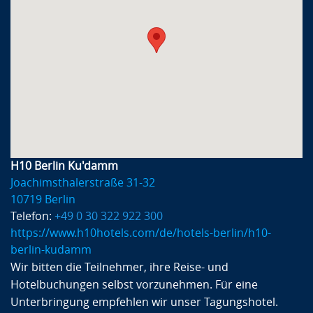
H10 Berlin Ku'damm
Joachimsthalerstraße 31-32
10719 Berlin
Telefon:
+49 0 30 322 922 300
https://www.h10hotels.com/de/hotels-berlin/h10-
berlin-kudamm
Wir bitten die Teilnehmer, ihre Reise- und
Hotelbuchungen selbst vorzunehmen. Für eine
Unterbringung empfehlen wir unser Tagungshotel.