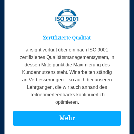
Zertifizierte Qualität
airsight verfügt über ein nach ISO 9001
zertifiziertes Qualitätsmanagementsystem, in
dessen Mittelpunkt die Maximierung des
Kundennutzens steht. Wir arbeiten ständig
an Verbesserungen – so auch bei unseren
Lehrgängen, die wir auch anhand des
Teilnehmerfeedbacks kontinuierlich
optimieren.
Mehr