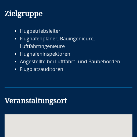
Zielgruppe
Flugbetriebsleiter
Flughafenplaner, Bauingenieure,
Luftfahrtingenieure
Flughafeninspektoren
Angestellte bei Luftfahrt- und Baubehörden
Flugplatzauditoren
Veranstaltungsort