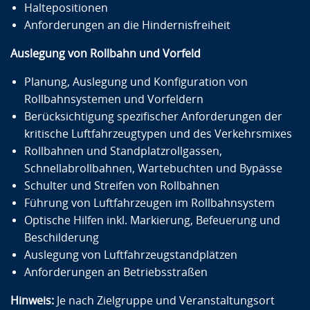
Haltepositionen
Anforderungen an die Hindernisfreiheit
Auslegung von Rollbahn und Vorfeld
Planung, Auslegung und Konfiguration von
Rollbahnsystemen und Vorfeldern
Berücksichtigung spezifischer Anforderungen der
kritische Luftfahrzeugtypen und des Verkehrsmixes
Rollbahnen und Standplatzrollgassen,
Schnellabrollbahnen, Wartebuchten und Bypässe
Schulter und Streifen von Rollbahnen
Führung von Luftfahrzeugen im Rollbahnsystem
Optische Hilfen inkl. Markierung, Befeuerung und
Beschilderung
Auslegung von Luftfahrzeugstandplätzen
Anforderungen an Betriebsstraßen
Hinweis:
Je nach Zielgruppe und Veranstaltungsort