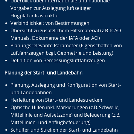
Überblick über internationale und nationale
Vorgaben zur Auslegung luftseitiger
Flugplatzinfrastruktur
Verbindlichkeit von Bestimmungen
Übersicht zu zusätzlichem Hilfsmaterial (z.B. ICAO
Manuals, Dokumente der IATA oder ACI)
Planungsrelevante Parameter (Eigenschaften von
Luftfahrzeugen bzgl. Geometrie und Leistung)
Definition von Bemessungsluftfahrzeugen
Planung der Start- und Landebahn
Planung, Auslegung und Konfiguration von Start-
und Landebahnen
Herleitung von Start- und Landestrecken
Optische Hilfen inkl. Markierungen (z.B. Schwelle,
Mittellinie und Aufsetzzone) und Befeuerung (z.B.
Mittellinien- und Anflugbefeuerung)
Schulter und Streifen der Start- und Landebahn