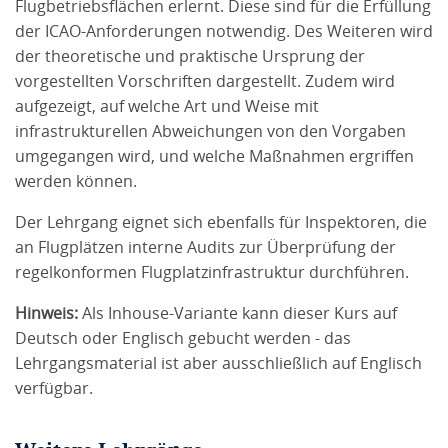
Flugbetriebsflächen erlernt. Diese sind für die Erfüllung
der ICAO-Anforderungen notwendig. Des Weiteren wird
der theoretische und praktische Ursprung der
vorgestellten Vorschriften dargestellt. Zudem wird
aufgezeigt, auf welche Art und Weise mit
infrastrukturellen Abweichungen von den Vorgaben
umgegangen wird, und welche Maßnahmen ergriffen
werden können.
Der Lehrgang eignet sich ebenfalls für Inspektoren, die
an Flugplätzen interne Audits zur Überprüfung der
regelkonformen Flugplatzinfrastruktur durchführen.
Hinweis:
Als Inhouse-Variante kann dieser Kurs auf
Deutsch oder Englisch gebucht werden - das
Lehrgangsmaterial ist aber ausschließlich auf Englisch
verfügbar.