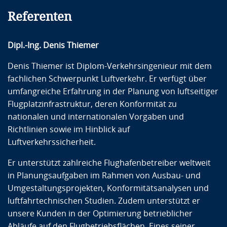
Referenten
Dipl.-Ing. Denis Thiemer
Denis Thiemer ist Diplom-Verkehrsingenieur mit dem
fachlichen Schwerpunkt Luftverkehr. Er verfügt über
umfangreiche Erfahrung in der Planung von luftseitiger
Flugplatzinfrastruktur, deren Konformität zu
nationalen und internationalen Vorgaben und
Richtlinien sowie im Hinblick auf
Luftverkehrssicherheit.
Er unterstützt zahlreiche Flughafenbetreiber weltweit
in Planungsaufgaben im Rahmen von Ausbau- und
Umgestaltungsprojekten, Konformitätsanalysen und
luftfahrtechnischen Studien. Zudem unterstützt er
unsere Kunden in der Optimierung betrieblicher
Abläufe auf den Flugbetriebsflächen. Eines seiner