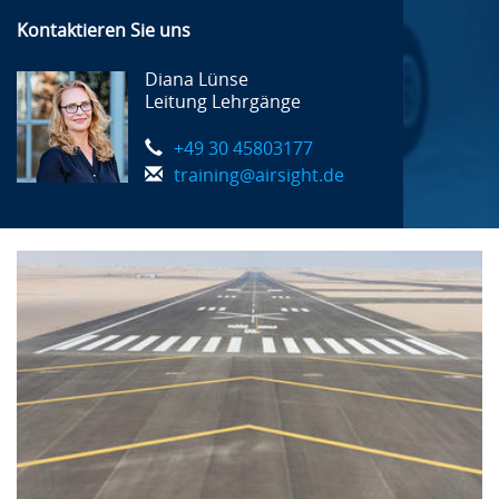
Kontaktieren Sie uns
Diana Lünse
Leitung Lehrgänge
+49 30 45803177
training@airsight.de