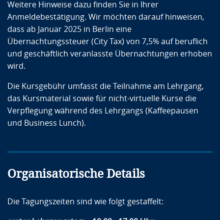
Weitere Hinweise dazu finden Sie in Ihrer
Anmeldebestätigung. Wir möchten darauf hinweisen,
dass ab Januar 2025 in Berlin eine
Übernachtungssteuer (City Tax) von 7,5% auf beruflich
und geschäftlich veranlasste Übernachtungen erhoben
wird.
Die Kursgebühr umfasst die Teilnahme am Lehrgang,
das Kursmaterial sowie für nicht-virtuelle Kurse die
Verpflegung während des Lehrgangs (Kaffeepausen
und Business Lunch).
Organisatorische Details
Die Tagungszeiten sind wie folgt gestaffelt: