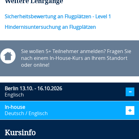
Weitere Lehrgänge
Sicherheitsbewertung an Flugplätzen - Level 1
Hindernisuntersuchung an Flugplätzen
Sie wollen 5+ Teilnehmer anmelden? Fragen Sie
nach einem In-House-Kurs an Ihrem Standort
oder online!
Berlin 13.10. - 16.10.2026
Englisch
In-house
Deutsch / Englisch
Kursinfo