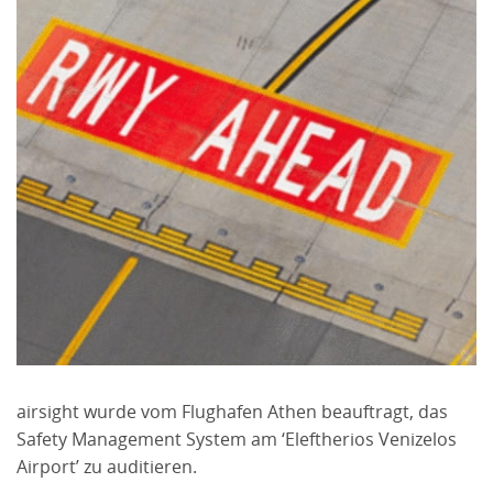
airsight wurde vom Flughafen Athen beauftragt, das
Safety Management System am ‘Eleftherios Venizelos
Airport’ zu auditieren.