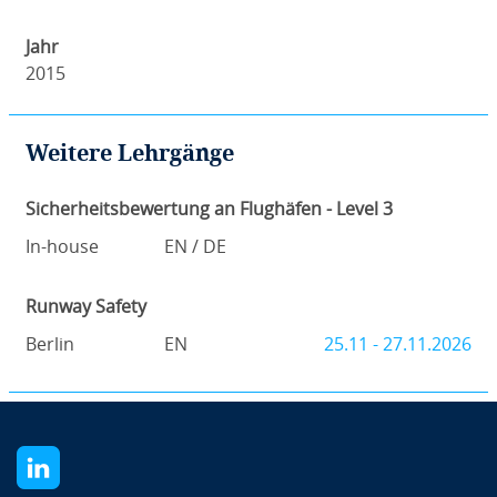
Jahr
2015
Weitere Lehrgänge
Sicherheitsbewertung an Flughäfen - Level 3
In-house
EN / DE
Runway Safety
Berlin
EN
25.11 - 27.11.2026