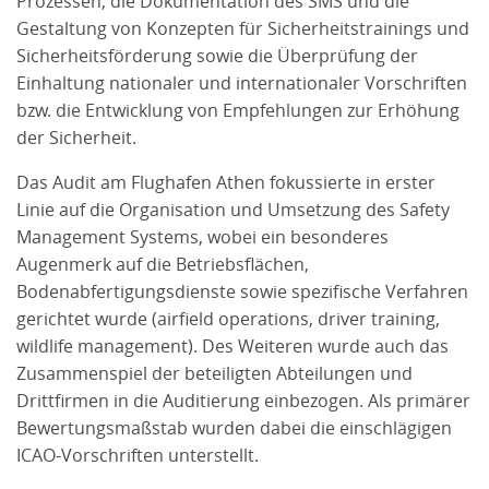
Prozessen, die Dokumentation des SMS und die
Gestaltung von Konzepten für Sicherheitstrainings und
Sicherheitsförderung sowie die Überprüfung der
Einhaltung nationaler und internationaler Vorschriften
bzw. die Entwicklung von Empfehlungen zur Erhöhung
der Sicherheit.
Das Audit am Flughafen Athen fokussierte in erster
Linie auf die Organisation und Umsetzung des Safety
Management Systems, wobei ein besonderes
Augenmerk auf die Betriebsflächen,
Bodenabfertigungsdienste sowie spezifische Verfahren
gerichtet wurde (airfield operations, driver training,
wildlife management). Des Weiteren wurde auch das
Zusammenspiel der beteiligten Abteilungen und
Drittfirmen in die Auditierung einbezogen. Als primärer
Bewertungsmaßstab wurden dabei die einschlägigen
ICAO-Vorschriften unterstellt.