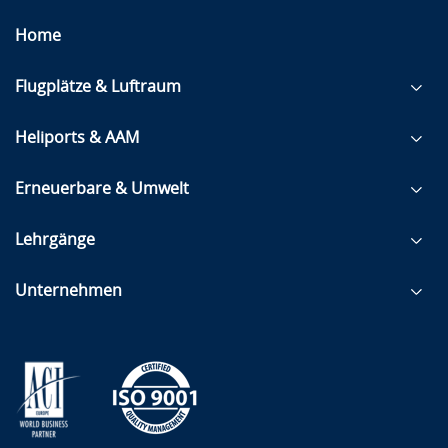
Home
Flugplätze & Luftraum
Heliports & AAM
Erneuerbare & Umwelt
Lehrgänge
Unternehmen