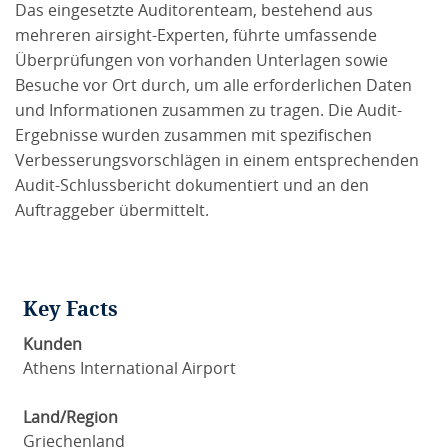
Das eingesetzte Auditorenteam, bestehend aus
mehreren airsight-Experten, führte umfassende
Überprüfungen von vorhanden Unterlagen sowie
Besuche vor Ort durch, um alle erforderlichen Daten
und Informationen zusammen zu tragen. Die Audit-
Ergebnisse wurden zusammen mit spezifischen
Verbesserungsvorschlägen in einem entsprechenden
Audit-Schlussbericht dokumentiert und an den
Auftraggeber übermittelt.
Key Facts
Kunden
Athens International Airport
Land/Region
Griechenland