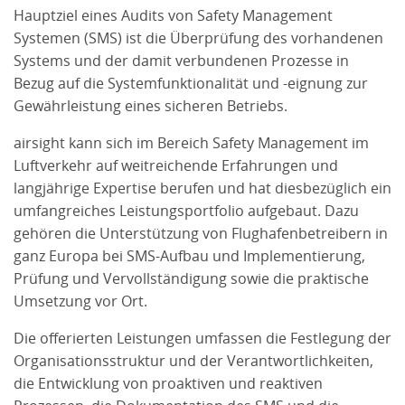
Hauptziel eines Audits von Safety Management
Systemen (SMS) ist die Überprüfung des vorhandenen
Systems und der damit verbundenen Prozesse in
Bezug auf die Systemfunktionalität und -eignung zur
Gewährleistung eines sicheren Betriebs.
airsight kann sich im Bereich Safety Management im
Luftverkehr auf weitreichende Erfahrungen und
langjährige Expertise berufen und hat diesbezüglich ein
umfangreiches Leistungsportfolio aufgebaut. Dazu
gehören die Unterstützung von Flughafenbetreibern in
ganz Europa bei SMS-Aufbau und Implementierung,
Prüfung und Vervollständigung sowie die praktische
Umsetzung vor Ort.
Die offerierten Leistungen umfassen die Festlegung der
Organisationsstruktur und der Verantwortlichkeiten,
die Entwicklung von proaktiven und reaktiven