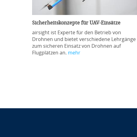
Sicherheitskonzepte für UAV-Einsätze
airsight ist Experte für den Betrieb von
Drohnen und bietet verschiedene Lehrgänge
zum sicheren Einsatz von Drohnen auf
Flugplätzen an.
mehr