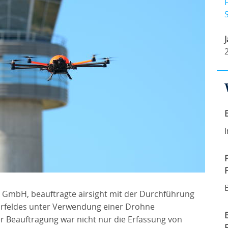
s GmbH, beauftragte airsight mit der Durchführung
orfeldes unter Verwendung einer Drohne
r Beauftragung war nicht nur die Erfassung von