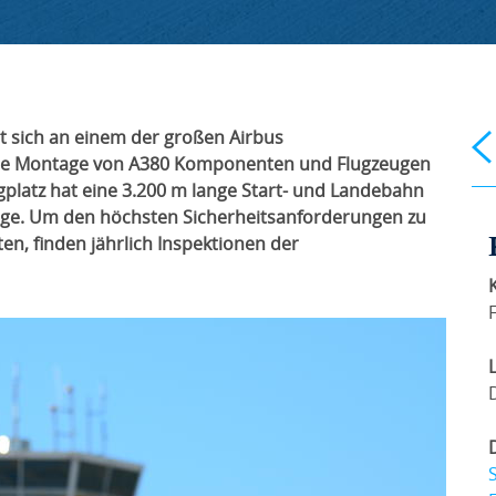
 sich an einem der großen Airbus
die Montage von A380 Komponenten und Flugzeugen
platz hat eine 3.200 m lange Start- und Landebahn
flüge. Um den höchsten Sicherheitsanforderungen zu
en, finden jährlich Inspektionen der