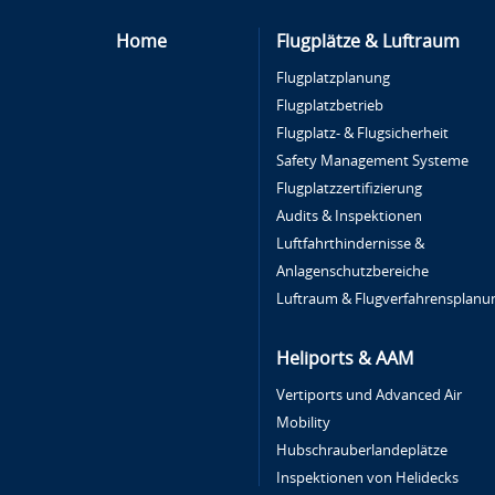
Home
Flugplätze & Luftraum
Flugplatzplanung
Flugplatzbetrieb
Flugplatz- & Flugsicherheit
Safety Management Systeme
Flugplatzzertifizierung
Audits & Inspektionen
Luftfahrthindernisse &
Anlagenschutzbereiche
Luftraum & Flugverfahrensplanu
Heliports & AAM
Vertiports und Advanced Air
Mobility
Hubschrauberlandeplätze
Inspektionen von Helidecks