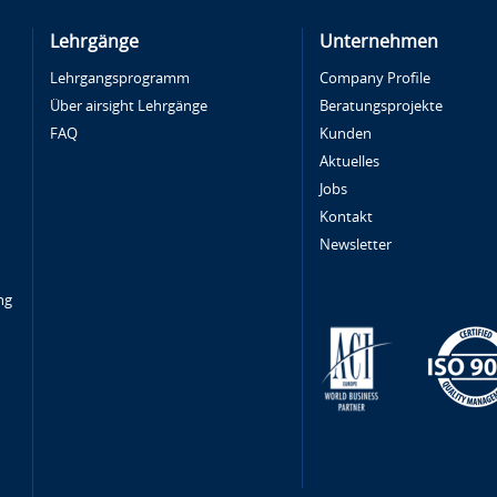
Lehrgänge
Unternehmen
Lehrgangsprogramm
Company Profile
Über airsight Lehrgänge
Beratungsprojekte
FAQ
Kunden
Aktuelles
Jobs
Kontakt
Newsletter
ng