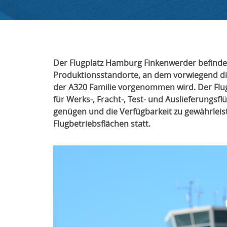
Der Flugplatz Hamburg Finkenwerder befindet
Produktionsstandorte, an dem vorwiegend 
der A320 Familie vorgenommen wird. Der Flug
für Werks-, Fracht-, Test- und Auslieferungs
genügen und die Verfügbarkeit zu gewährleist
Flugbetriebsflächen statt.