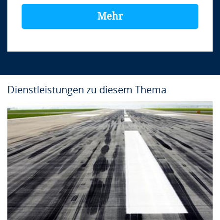
Mehr
Dienstleistungen zu diesem Thema