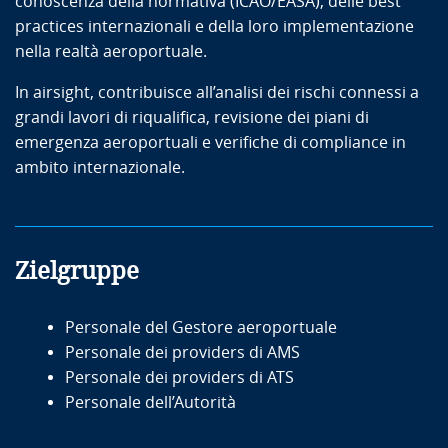
conoscenza della normativa (ICAO/EASA), delle best
practices internazionali e della loro implementazione
nella realtà aeroportuale.
In airsight, contribuisce all’analisi dei rischi connessi a
grandi lavori di riqualifica, revisione dei piani di
emergenza aeroportuali e verifiche di compliance in
ambito internazionale.
Zielgruppe
Personale del Gestore aeroportuale
Personale dei providers di AMS
Personale dei providers di ATS
Personale dell’Autorità