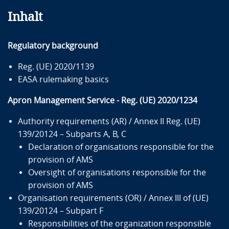
Inhalt
Regulatory background
Reg. (UE) 2020/1139
EASA rulemaking basics
Apron Management Service - Reg. (UE) 2020/1234
Authority requirements (AR) / Annex II Reg. (UE)
139/20124 – Subparts A, B, C
Declaration of organisations responsible for the
provision of AMS
Oversight of organisations responsible for the
provision of AMS
Organisation requirements (OR) / Annex III of (UE)
139/20124 – Subpart F
Responsibilities of the organization responsible