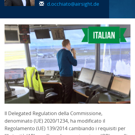
d.occhiato@airsight.de
Il Delegated Regulation della Commissione,
denominato (UE) 2020/1234, ha modificato il
Regolamento (UE) 139/2014 cambiando i requisiti per