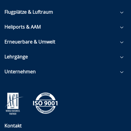
Flugplätze & Luftraum
Heliports & AAM
Erneuerbare & Umwelt
Lehrgänge
Unternehmen
Kontakt