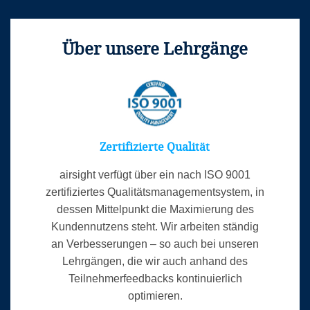
Über unsere Lehrgänge
Zertifizierte Qualität
airsight verfügt über ein nach ISO 9001
zertifiziertes Qualitätsmanagementsystem, in
dessen Mittelpunkt die Maximierung des
Kundennutzens steht. Wir arbeiten ständig
an Verbesserungen – so auch bei unseren
Lehrgängen, die wir auch anhand des
Teilnehmerfeedbacks kontinuierlich
optimieren.