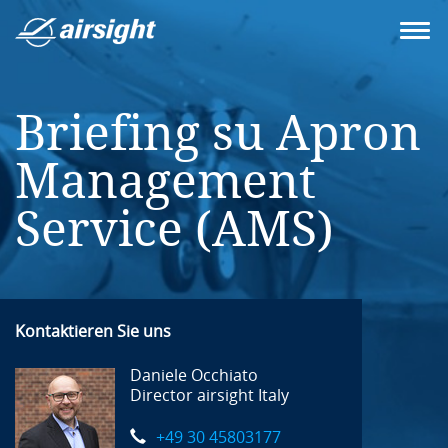
Briefing su Apron
Management
Service (AMS)
Kontaktieren Sie uns
Daniele Occhiato
Director airsight Italy
+49 30 45803177