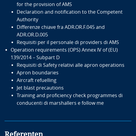
for the provision of AMS
Declaration and notification to the Competent
Authority
Differenze chiave fra ADR.OR.F.045 and
ADR.OR.D.005
Requisiti per il personale di providers di AMS
Operation requirements (OPS) Annex IV of (EU)
139/2014 – Subpart D
Requisiti di Safety relativi alle apron operations
Apron boundaries
Aircraft refuelling
Jet blast precautions
Training and proficiency check programmes di
conducenti di marshallers e follow me
Referenten