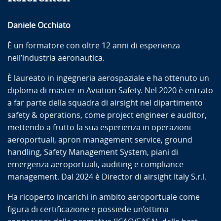
Daniele Occhiato
È un formatore con oltre 12 anni di esperienza
nell’industria aeronautica.
È laureato in ingegneria aerospaziale e ha ottenuto un
diploma di master in Aviation Safety. Nel 2020 è entrato
a far parte della squadra di airsight nel dipartimento
safety & operations, come project engineer e auditor,
mettendo a frutto la sua esperienza in operazioni
aeroportuali, apron management service, ground
handling, Safety Management System, piani di
emergenza aeroportuali, auditing e compliance
management. Dal 2024 è Director di airsight Italy S.r.l.
Ha ricoperto incarichi in ambito aeroportuale come
figura di certificazione e possiede un’ottima