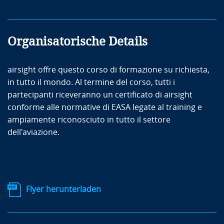
Organisatorische Details
airsight offre questo corso di formazione su richiesta,
in tutto il mondo. Al termine del corso, tutti i
partecipanti riceveranno un certificato di airsight
conforme alle normative di EASA legate al training e
ampiamente riconosciuto in tutto il settore
dell'aviazione.
Flyer herunterladen