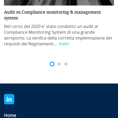
Audit su Compliance monitoring & management
system
Nel corso del 2020 e' stato condotto un audit al
Compliance Monitoring System di una grande
aeroporto. La verifica della corretta implemtazione dei
requisiti dei Regolamenti...
mehr
Home