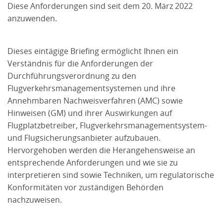
Diese Anforderungen sind seit dem 20. März 2022
anzuwenden.
Dieses eintägige Briefing ermöglicht Ihnen ein
Verständnis für die Anforderungen der
Durchführungsverordnung zu den
Flugverkehrsmanagementsystemen und ihre
Annehmbaren Nachweisverfahren (AMC) sowie
Hinweisen (GM) und ihrer Auswirkungen auf
Flugplatzbetreiber, Flugverkehrsmanagementsystem-
und Flugsicherungsanbieter aufzubauen.
Hervorgehoben werden die Herangehensweise an
entsprechende Anforderungen und wie sie zu
interpretieren sind sowie Techniken, um regulatorische
Konformitäten vor zuständigen Behörden
nachzuweisen.