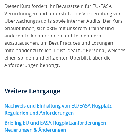
Dieser Kurs fördert Ihr Bewusstsein für EU/EASA
Verordnungen und unterstützt die Vorbereitung von
Überwachungsaudits sowie interner Audits. Der Kurs
erlaubt Ihnen, sich aktiv mit unserem Trainer und
anderen Teilnehmerinnen und Teilnehmern
auszutauschen, um Best Practices und Lösungen
miteinander zu teilen. Er ist ideal für Personal, welches
einen soliden und effizienten Überblick über die
Anforderungen benötigt.
Weitere Lehrgänge
Nachweis und Einhaltung von EU/EASA Flugplatz-
Regularien und Anforderungen
Briefing EU und EASA Flugplatzanforderungen -
Neuerungen & Änderungen