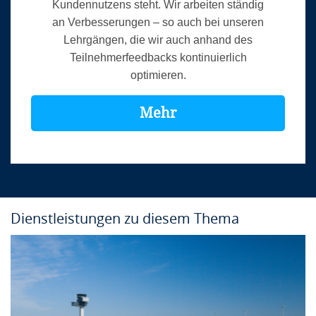
Kundennutzens steht. Wir arbeiten ständig
an Verbesserungen – so auch bei unseren
Lehrgängen, die wir auch anhand des
Teilnehmerfeedbacks kontinuierlich
optimieren.
Mehr
Dienstleistungen zu diesem Thema