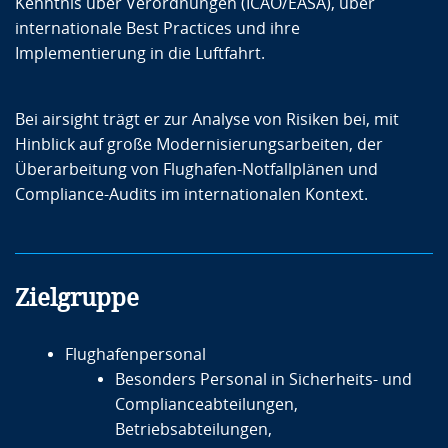
Kenntnis über Verordnungen (ICAO/EASA), über
internationale Best Practices und ihre
Implementierung in die Luftfahrt.
Bei airsight trägt er zur Analyse von Risiken bei, mit
Hinblick auf große Modernisierungsarbeiten, der
Überarbeitung von Flughafen-Notfallplänen und
Compliance-Audits im internationalen Kontext.
Zielgruppe
Flughafenpersonal
Besonders Personal in Sicherheits- und
Complianceabteilungen,
Betriebsabteilungen,