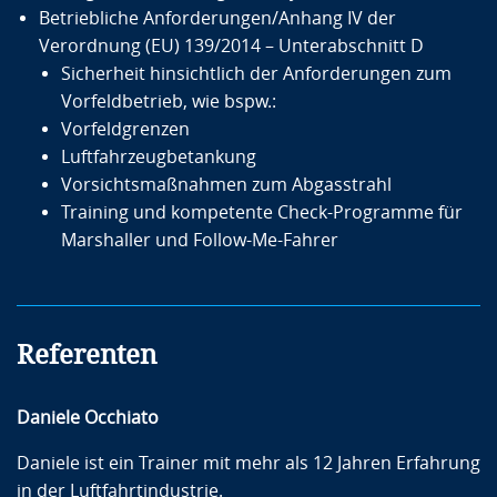
Betriebliche Anforderungen/Anhang IV der
Verordnung (EU) 139/2014 – Unterabschnitt D
Sicherheit hinsichtlich der Anforderungen zum
Vorfeldbetrieb, wie bspw.:
Vorfeldgrenzen
Luftfahrzeugbetankung
Vorsichtsmaßnahmen zum Abgasstrahl
Training und kompetente Check-Programme für
Marshaller und Follow-Me-Fahrer
Referenten
Daniele Occhiato
Daniele ist ein Trainer mit mehr als 12 Jahren Erfahrung
in der Luftfahrtindustrie.