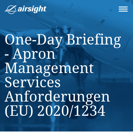
One-Day Briefing
- Apron
Management
Services
Anforderungen
(EU) 2020/1234