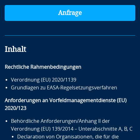
Anfrage
Inhalt
Rechtliche Rahmenbedingungen
Verordnung (EU) 2020/1139
Grundlagen zu EASA-Regelsetzungsverfahren
Anforderungen an Vorfeldmanagementdienste (EU)
2020/123
Behördliche Anforderungen/Anhang II der
Verordnung (EU) 139/2014 – Unterabschnitte A, B, C
Declaration von Organisationen, die für die