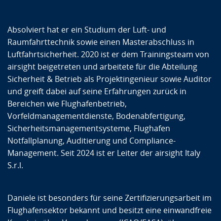
Absolviert hat er ein Studium der Luft- und
Raumfahrttechnik sowie einen Masterabschluss in
Luftfahrtsicherheit. 2020 ist er dem Trainingsteam von
airsight beigetreten und arbeitete für die Abteilung
Sicherheit & Betrieb als Projektingenieur sowie Auditor
und greift dabei auf seine Erfahrungen zurück in
Bereichen wie Flughafenbetrieb,
Vorfeldmanagementdienste, Bodenabfertigung,
Sicherheitsmanagementsysteme, Flughafen
Notfallplanung, Auditierung und Compliance-
Management. Seit 2024 ist er Leiter der airsight Italy
S.r.l.
Daniele ist besonders für seine Zertifizierungsarbeit im
Flughafensektor bekannt und besitzt eine einwandfreie