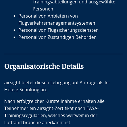
Trainingsabteilungen und ausgewählte
Personen
Personal von Anbietern von
Flugverkehrsmanagementsystemen
Personal von Flugsicherungsdiensten
Personal von Zuständigen Behörden
Organisatorische Details
airsight bietet diesen Lehrgang auf Anfrage als In-
House-Schulung an.
Nach erfolgreicher Kursteilnahme erhalten alle
Teilnehmer ein airsight-Zertifikat nach EASA-
Trainingsregularien, welches weltweit in der
Luftfahrtbranche anerkannt ist.