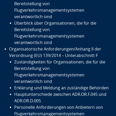
Bereitstellung von
Flugverkehrsmanagementsystemen
verantwortlich sind
Überblick über Organisationen, die für die
Bereitstellung von
Flugverkehrsmanagementsystemen
verantwortlich sind
Organisatorische Anforderungen/Anhang II der
Verordnung (EU) 139/2014 – Unterabschnitt F
Zuständigkeiten für Organisationen, die für die
Bereitstellung von
Flugverkehrsmanagementsystemen
verantwortlich sind
Erklärung und Meldung an zuständige Behörden
Hauptunterschiede zwischen ADR.OR.F.045 und
ADR.OR.D.005
Personelle Anforderungen von Anbietern von
Flugverkehrsmanagementsystemen