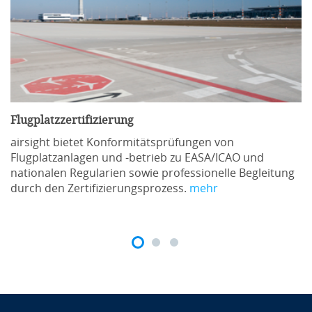
Flugplatzzertifizierung
airsight bietet Konformitätsprüfungen von
Flugplatzanlagen und -betrieb zu EASA/ICAO und
nationalen Regularien sowie professionelle Begleitung
durch den Zertifizierungsprozess.
mehr