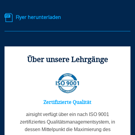
Flyer herunterladen
Über unsere Lehrgänge
Zertifizierte Qualität
airsight verfügt über ein nach ISO 9001
zertifiziertes Qualitätsmanagementsystem, in
dessen Mittelpunkt die Maximierung des