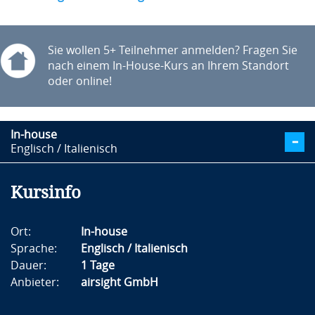
Sie wollen 5+ Teilnehmer anmelden? Fragen Sie
nach einem In-House-Kurs an Ihrem Standort
oder online!
In-house
Englisch / Italienisch
Kursinfo
Ort:
In-house
Sprache:
Englisch / Italienisch
Dauer:
1 Tage
Anbieter:
airsight GmbH