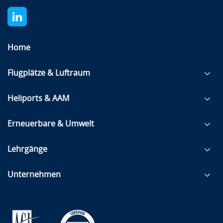
Home
Flugplätze & Luftraum
Heliports & AAM
Erneuerbare & Umwelt
Lehrgänge
Unternehmen