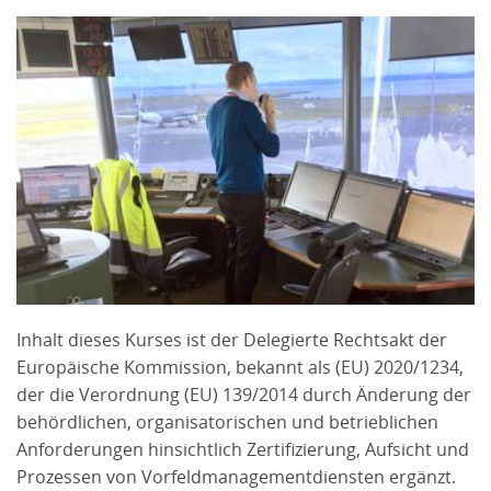
Inhalt dieses Kurses ist der Delegierte Rechtsakt der
Europäische Kommission, bekannt als (EU) 2020/1234,
der die Verordnung (EU) 139/2014 durch Änderung der
behördlichen, organisatorischen und betrieblichen
Anforderungen hinsichtlich Zertifizierung, Aufsicht und
Prozessen von Vorfeldmanagementdiensten ergänzt.