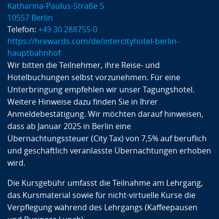
Katharina-Paulus-Straße 5
10557 Berlin
Telefon:
+49 30 288755-0
https://hrewards.com/de/intercityhotel-berlin-
hauptbahnhof
Wir bitten die Teilnehmer, ihre Reise- und
Hotelbuchungen selbst vorzunehmen. Für eine
Unterbringung empfehlen wir unser Tagungshotel.
Weitere Hinweise dazu finden Sie in Ihrer
Anmeldebestätigung. Wir möchten darauf hinweisen,
dass ab Januar 2025 in Berlin eine
Übernachtungssteuer (City Tax) von 7,5% auf beruflich
und geschäftlich veranlasste Übernachtungen erhoben
wird.
Die Kursgebühr umfasst die Teilnahme am Lehrgang,
das Kursmaterial sowie für nicht-virtuelle Kurse die
Verpflegung während des Lehrgangs (Kaffeepausen