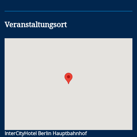
Veranstaltungsort
InterCityHotel Berlin Hauptbahnhof