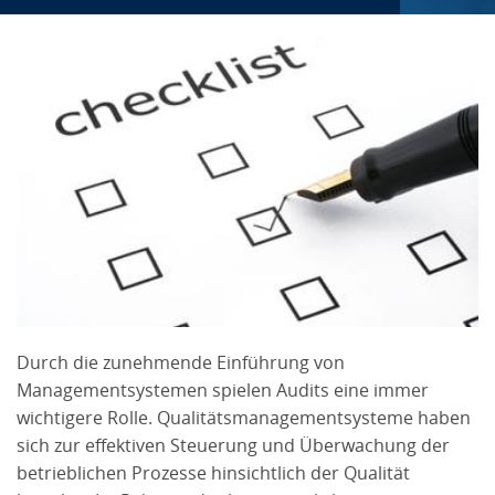
Durch die zunehmende Einführung von
Managementsystemen spielen Audits eine immer
wichtigere Rolle. Qualitätsmanagementsysteme haben
sich zur effektiven Steuerung und Überwachung der
betrieblichen Prozesse hinsichtlich der Qualität