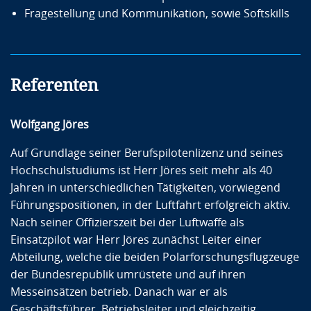
Fragestellung und Kommunikation, sowie Softskills
Referenten
Wolfgang Jöres
Auf Grundlage seiner Berufspilotenlizenz und seines
Hochschulstudiums ist Herr Jöres seit mehr als 40
Jahren in unterschiedlichen Tätigkeiten, vorwiegend
Führungspositionen, in der Luftfahrt erfolgreich aktiv.
Nach seiner Offizierszeit bei der Luftwaffe als
Einsatzpilot war Herr Jöres zunächst Leiter einer
Abteilung, welche die beiden Polarforschungsflugzeuge
der Bundesrepublik umrüstete und auf ihren
Messeinsätzen betrieb. Danach war er als
Geschäftsführer, Betriebsleiter und gleichzeitig