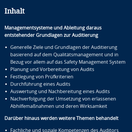
Inhalt
Managementsysteme und Ableitung daraus
entstehender Grundlagen zur Auditierung
Generelle Ziele und Grundlagen der Auditierung
basierend auf dem Qualitätsmanagement und in
Bezug vor allem auf das Safety Management System
Planung und Vorbereitung von Audits
Festlegung von Prüfkriterien
Durchführung eines Audits
Auswertung und Nachbereitung eines Audits
Nachverfolgung der Umsetzung von erlassenen
Abhilfemaßnahmen und deren Wirksamkeit
Darüber hinaus werden weitere Themen behandelt
Fachliche und soziale Kompetenzen des Auditors