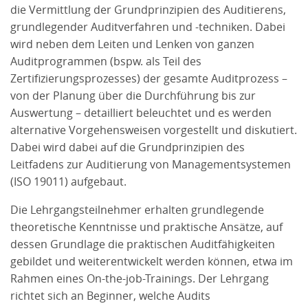
die Vermittlung der Grundprinzipien des Auditierens,
grundlegender Auditverfahren und -techniken. Dabei
wird neben dem Leiten und Lenken von ganzen
Auditprogrammen (bspw. als Teil des
Zertifizierungsprozesses) der gesamte Auditprozess –
von der Planung über die Durchführung bis zur
Auswertung – detailliert beleuchtet und es werden
alternative Vorgehensweisen vorgestellt und diskutiert.
Dabei wird dabei auf die Grundprinzipien des
Leitfadens zur Auditierung von Managementsystemen
(ISO 19011) aufgebaut.
Die Lehrgangsteilnehmer erhalten grundlegende
theoretische Kenntnisse und praktische Ansätze, auf
dessen Grundlage die praktischen Auditfähigkeiten
gebildet und weiterentwickelt werden können, etwa im
Rahmen eines On-the-job-Trainings. Der Lehrgang
richtet sich an Beginner, welche Audits