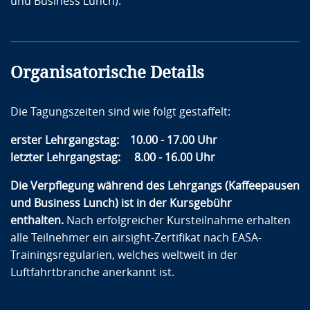
und Business Lunch).
Organisatorische Details
Die Tagungszeiten sind wie folgt gestaffelt:
erster Lehrgangstag: 10.00 - 17.00 Uhr
letzter Lehrgangstag: 8.00 - 16.00 Uhr
Die Verpflegung während des Lehrgangs (Kaffeepausen
und Business Lunch) ist in der Kursgebühr
enthalten.
Nach erfolgreicher Kursteilnahme erhalten
alle Teilnehmer ein airsight-Zertifikat nach EASA-
Trainingsregularien, welches weltweit in der
Luftfahrtbranche anerkannt ist.