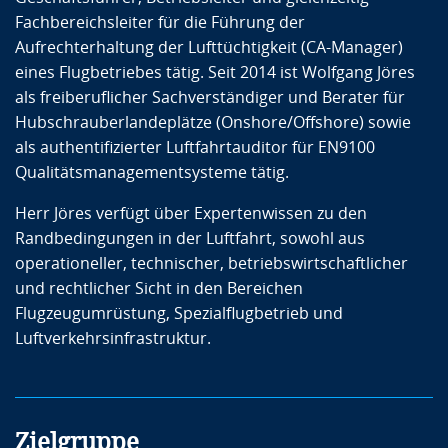
Fachbereichsleiter für die Führung der
Aufrechterhaltung der Lufttüchtigkeit (CA-Manager)
eines Flugbetriebes tätig. Seit 2014 ist Wolfgang Jöres
als freiberuflicher Sachverständiger und Berater für
Hubschrauberlandeplätze (Onshore/Offshore) sowie
als authentifizierter Luftfahrtauditor für EN9100
Qualitätsmanagementsysteme tätig.
Herr Jöres verfügt über Expertenwissen zu den
Randbedingungen in der Luftfahrt, sowohl aus
operationeller, technischer, betriebswirtschaftlicher
und rechtlicher Sicht in den Bereichen
Flugzeugumrüstung, Spezialflugbetrieb und
Luftverkehrsinfrastruktur.
Zielgruppe