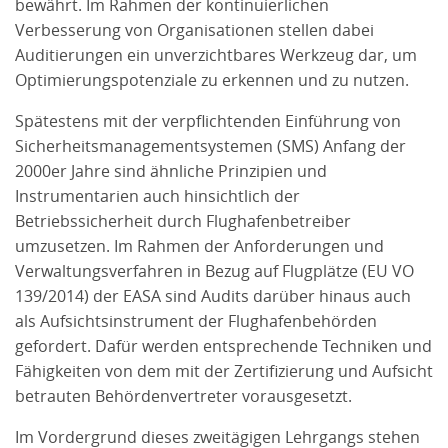
bewährt. Im Rahmen der kontinuierlichen
Verbesserung von Organisationen stellen dabei
Auditierungen ein unverzichtbares Werkzeug dar, um
Optimierungspotenziale zu erkennen und zu nutzen.
Spätestens mit der verpflichtenden Einführung von
Sicherheitsmanagementsystemen (SMS) Anfang der
2000er Jahre sind ähnliche Prinzipien und
Instrumentarien auch hinsichtlich der
Betriebssicherheit durch Flughafenbetreiber
umzusetzen. Im Rahmen der Anforderungen und
Verwaltungsverfahren in Bezug auf Flugplätze (EU VO
139/2014) der EASA sind Audits darüber hinaus auch
als Aufsichtsinstrument der Flughafenbehörden
gefordert. Dafür werden entsprechende Techniken und
Fähigkeiten von dem mit der Zertifizierung und Aufsicht
betrauten Behördenvertreter vorausgesetzt.
Im Vordergrund dieses zweitägigen Lehrgangs stehen