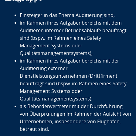
Einsteiger in das Thema Auditierung sind,
im Rahmen ihres Aufgabenbereichs mit dem
Auditieren interner Betriebsabläufe beauftragt
sind (bspw. im Rahmen eines Safety
Management Systems oder
Qualitätsmanagementsystems),
im Rahmen ihres Aufgabenbereichs mit der
Auditierung externer
Dienstleistungsunternehmen (Drittfirmen)
beauftragt sind (bspw. im Rahmen eines Safety
Management Systems oder
Qualitätsmanagementsystems),
als Behördenvertreter mit der Durchführung
von Überprüfungen im Rahmen der Aufsicht von
Unternehmen, insbesondere von Flughäfen,
betraut sind.