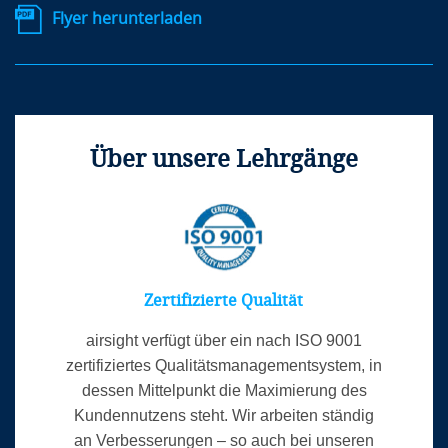
Flyer herunterladen
Über unsere Lehrgänge
Zertifizierte Qualität
airsight verfügt über ein nach ISO 9001
zertifiziertes Qualitätsmanagementsystem, in
dessen Mittelpunkt die Maximierung des
Kundennutzens steht. Wir arbeiten ständig
an Verbesserungen – so auch bei unseren