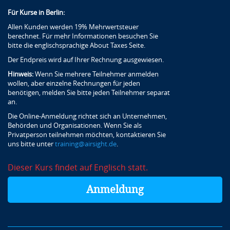
Für Kurse in Berlin:
Allen Kunden werden 19% Mehrwertsteuer
berechnet. Für mehr Informationen besuchen Sie
bitte die englischsprachige About Taxes Seite.
Der Endpreis wird auf Ihrer Rechnung ausgewiesen.
Hinweis:
Wenn Sie mehrere Teilnehmer anmelden
wollen, aber einzelne Rechnungen für jeden
benötigen, melden Sie bitte jeden Teilnehmer separat
an.
Die Online-Anmeldung richtet sich an Unternehmen,
Behörden und Organisationen. Wenn Sie als
Privatperson teilnehmen möchten, kontaktieren Sie
uns bitte unter
training@airsight.de
.
Dieser Kurs findet auf Englisch statt.
Anmeldung