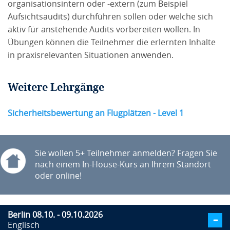
organisationsintern oder -extern (zum Beispiel
Aufsichtsaudits) durchführen sollen oder welche sich
aktiv für anstehende Audits vorbereiten wollen. In
Übungen können die Teilnehmer die erlernten Inhalte
in praxisrelevanten Situationen anwenden.
Weitere Lehrgänge
Sicherheitsbewertung an Flugplätzen - Level 1
Sie wollen 5+ Teilnehmer anmelden? Fragen Sie
nach einem In-House-Kurs an Ihrem Standort
oder online!
Berlin 08.10. - 09.10.2026
Englisch