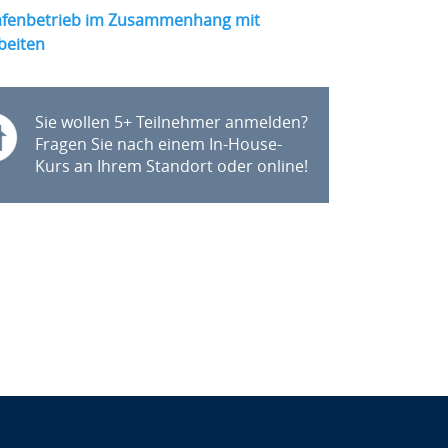
afenbetrieb im Zusammenhang mit
beiten
Sie wollen 5+ Teilnehmer anmelden?
Fragen Sie nach einem In-House-
Kurs an Ihrem Standort oder online!