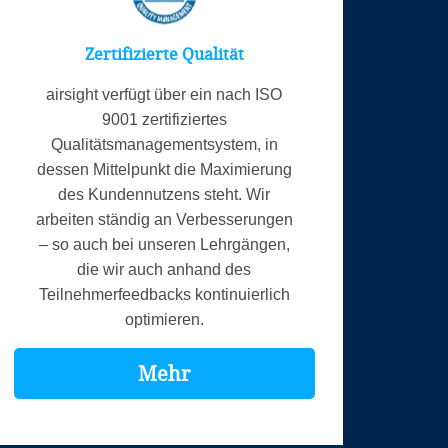
Zertifizierte Qualität
airsight verfügt über ein nach ISO
9001 zertifiziertes
Qualitätsmanagementsystem, in
dessen Mittelpunkt die Maximierung
des Kundennutzens steht. Wir
arbeiten ständig an Verbesserungen
– so auch bei unseren Lehrgängen,
die wir auch anhand des
Teilnehmerfeedbacks kontinuierlich
optimieren.
Mehr