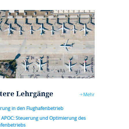
tere Lehrgänge
Mehr
rung in den Flughafenbetrieb
 APOC: Steuerung und Optimierung des
fenbetriebs