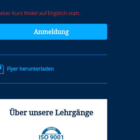
eser Kurs findet auf Englisch statt.
Anmeldung
Flyer herunterladen
Über unsere Lehrgänge