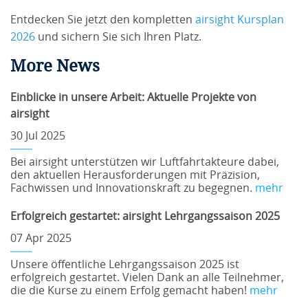
Entdecken Sie jetzt den kompletten
airsight Kursplan
2026
und sichern Sie sich Ihren Platz.
More News
Einblicke in unsere Arbeit: Aktuelle Projekte von
airsight
30 Jul 2025
Bei airsight unterstützen wir Luftfahrtakteure dabei,
den aktuellen Herausforderungen mit Präzision,
Fachwissen und Innovationskraft zu begegnen.
mehr
Erfolgreich gestartet: airsight Lehrgangssaison 2025
07 Apr 2025
Unsere öffentliche Lehrgangssaison 2025 ist
erfolgreich gestartet. Vielen Dank an alle Teilnehmer,
die die Kurse zu einem Erfolg gemacht haben!
mehr