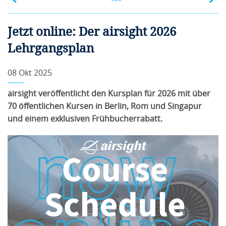
Jetzt online: Der airsight 2026
Lehrgangsplan
08 Okt 2025
airsight veröffentlicht den Kursplan für 2026 mit über
70 öffentlichen Kursen in Berlin, Rom und Singapur
und einem exklusiven Frühbucherrabatt.