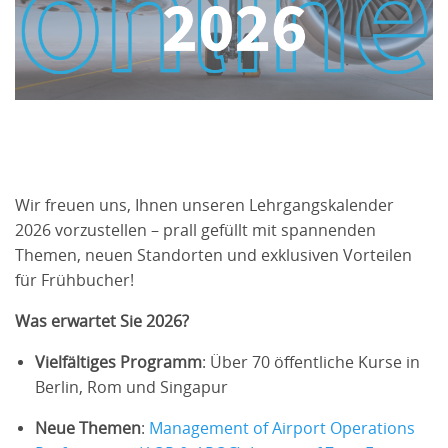
Wir freuen uns, Ihnen unseren Lehrgangskalender
2026 vorzustellen – prall gefüllt mit spannenden
Themen, neuen Standorten und exklusiven Vorteilen
für Frühbucher!
Was erwartet Sie 2026?
Vielfältiges Programm
: Über 70 öffentliche Kurse in
Berlin, Rom und Singapur
Neue Themen
:
Management of Airport Operations