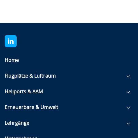
Home
Flugplätze & Luftraum
Heliports & AAM
Erneuerbare & Umwelt
Lehrgänge