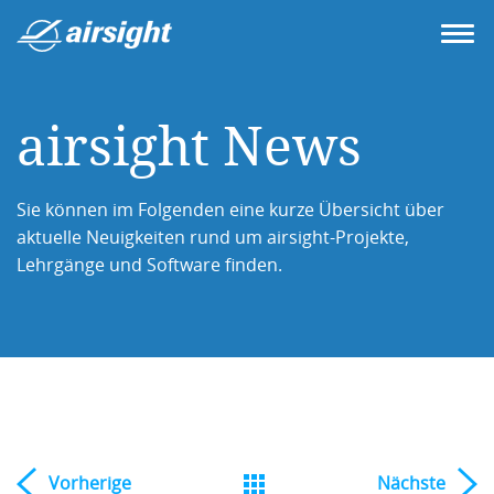
airsight News
Sie können im Folgenden eine kurze Übersicht über
aktuelle Neuigkeiten rund um airsight-Projekte,
Lehrgänge und Software finden.
Vorherige
Nächste