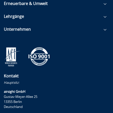
Erneuerbare & Umwelt
Lehrgänge
Unternehmen
Kontakt
Hauptsitz:
airsight GmbH
Gustav-Meyer-Allee 25
13355 Berlin
Deutschland