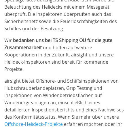
Beleuchtung des Helidecks mit einem Messgerät
überprüft. Die Inspektoren überprüften auch das
Sicherheitsnetz sowie die Feuerlöschfähigkeiten des
Schiffes und der Besatzung.
Wir
bedanken uns bei TS Shipping OÜ für die gute
Zusammenarbeit
und hoffen auf weitere
Kooperationen in der Zukunft. airsight und unsere
Helideck-Inspektoren sind bereit für kommende
Projekte.
airsight bietet Offshore- und Schiffsinspektionen von
Hubschrauberlandeplätzen, Grip Testing und
Inspektionen von Windenbetriebsflächen auf
Windenergieanlagen an, einschließlich eines
detaillierten Inspektionsberichts und eines Nachweises
des Konformitätsstatus. Wenn Sie mehr über unsere
Offshore-Helideck-Projekte
erfahren möchten oder Ihr