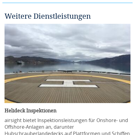
Weitere Dienstleistungen
Helideck Inspektionen
airsight bietet Inspektionsleistungen für Onshore- und
Offshore-Anlagen an, darunter
Hubschrauberlandedecks auf Plattformen und Schiffen