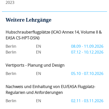
2023
Weitere Lehrgänge
Hubschrauberflugplätze (ICAO Annex 14, Volume II &
EASA CS-HPT-DSN)
Berlin
EN
08.09 - 11.09.2026
Berlin
EN
07.12 - 10.12.2026
Vertiports - Planung und Design
Berlin
EN
05.10 - 07.10.2026
Nachweis und Einhaltung von EU/EASA Flugplatz-
Regularien und Anforderungen
Berlin
EN
02.11 - 03.11.2026