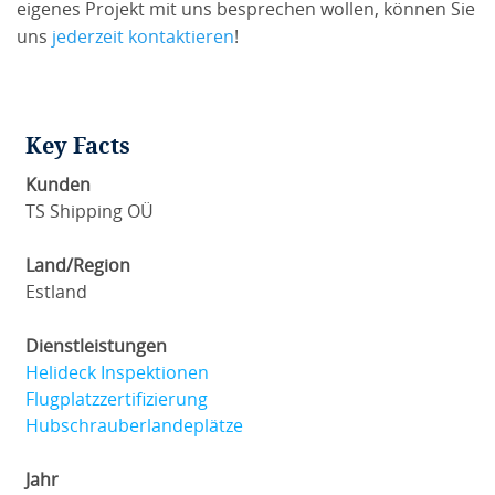
eigenes Projekt mit uns besprechen wollen, können Sie
uns
jederzeit kontaktieren
!
Key Facts
Kunden
TS Shipping OÜ
Land/Region
Estland
Dienstleistungen
Helideck Inspektionen
Flugplatzzertifizierung
Hubschrauberlandeplätze
Jahr