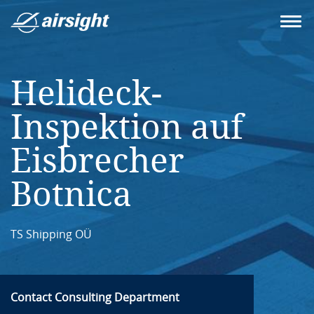
Helideck-
Inspektion auf
Eisbrecher
Botnica
TS Shipping OÜ
Contact Consulting Department