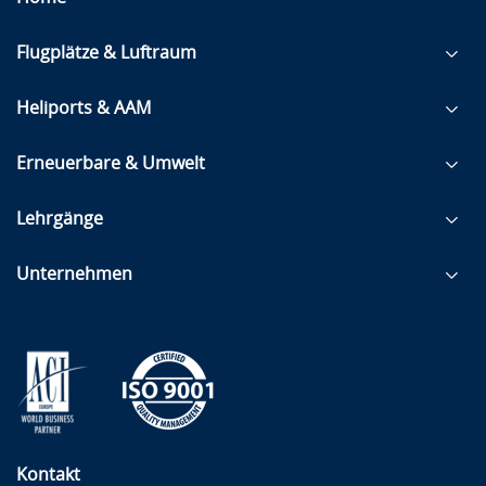
Flugplätze & Luftraum
Heliports & AAM
Erneuerbare & Umwelt
Lehrgänge
Unternehmen
Kontakt