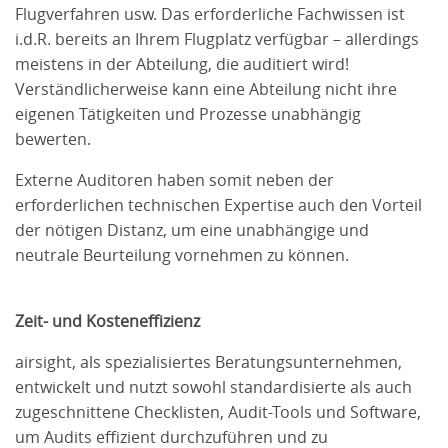
Flugverfahren usw. Das erforderliche Fachwissen ist
i.d.R. bereits an Ihrem Flugplatz verfügbar – allerdings
meistens in der Abteilung, die auditiert wird!
Verständlicherweise kann eine Abteilung nicht ihre
eigenen Tätigkeiten und Prozesse unabhängig
bewerten.
Externe Auditoren haben somit neben der
erforderlichen technischen Expertise auch den Vorteil
der nötigen Distanz, um eine unabhängige und
neutrale Beurteilung vornehmen zu können.
Zeit- und Kosteneffizienz
airsight, als spezialisiertes Beratungsunternehmen,
entwickelt und nutzt sowohl standardisierte als auch
zugeschnittene Checklisten, Audit-Tools und Software,
um Audits effizient durchzuführen und zu