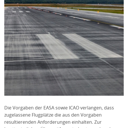
Die Vorgaben der EASA sowie ICAO verlangen, dass
zugelassene Flugplätze die aus den Vorgaben
resultierenden Anforderungen einhalten. Zur