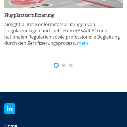
Flugplatzzertifizierung
airsight bietet Konformitätsprüfungen von
Flugplatzanlagen und -betrieb zu EASA/ICAO und
nationalen Regularien sowie professionelle Begleitung
durch den Zertifizierungsprozess.
mehr
Home