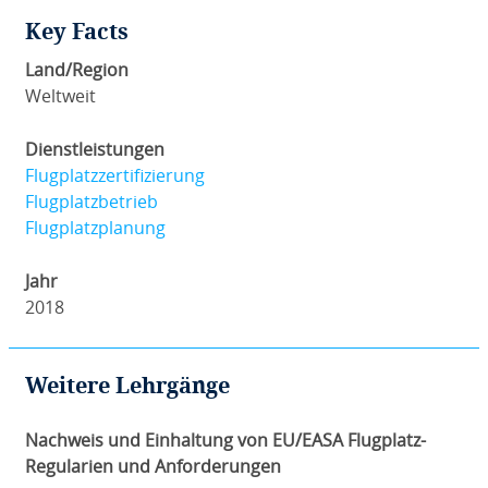
Key Facts
Land/Region
Weltweit
Dienstleistungen
Flugplatzzertifizierung
Flugplatzbetrieb
Flugplatzplanung
Jahr
2018
Weitere Lehrgänge
Nachweis und Einhaltung von EU/EASA Flugplatz-
Regularien und Anforderungen