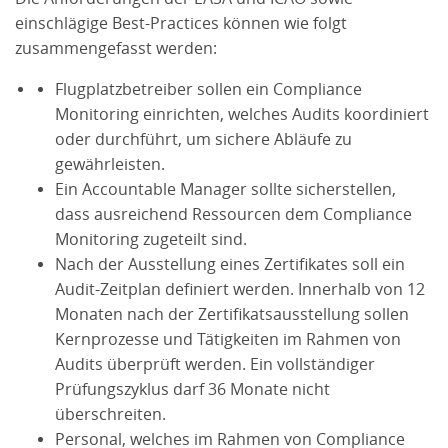
einschlägige Best-Practices können wie folgt
zusammengefasst werden:
Flugplatzbetreiber sollen ein Compliance
Monitoring einrichten, welches Audits koordiniert
oder durchführt, um sichere Abläufe zu
gewährleisten.
Ein Accountable Manager sollte sicherstellen,
dass ausreichend Ressourcen dem Compliance
Monitoring zugeteilt sind.
Nach der Ausstellung eines Zertifikates soll ein
Audit-Zeitplan definiert werden. Innerhalb von 12
Monaten nach der Zertifikatsausstellung sollen
Kernprozesse und Tätigkeiten im Rahmen von
Audits überprüft werden. Ein vollständiger
Prüfungszyklus darf 36 Monate nicht
überschreiten.
Personal, welches im Rahmen von Compliance