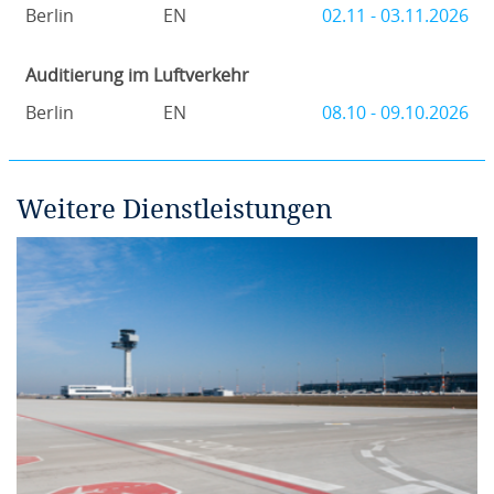
Berlin
EN
02.11 - 03.11.2026
Auditierung im Luftverkehr
Berlin
EN
08.10 - 09.10.2026
Weitere Dienstleistungen