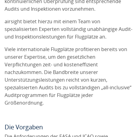
kontinuierlichen Überprüfung sind entsprechende
Audits und Inspektionen vorzunehmen.
airsight bietet hierzu mit einem Team von
spezialisierten Experten vollständig unabhängige Audit-
und Inspektionsleistungen für Flugplätze an.
Viele internationale Flugplätze profitieren bereits von
unserer Expertise, um den gesetzlichen
Verpflichtungen zeit- und kosteneffizient
nachzukommen. Die Bandbreite unserer
Unterstützungsleistungen reicht von kurzen,
spezialisierten Audits bis zu vollständigen „all-inclusive“
Auditprogrammen für Flugplätze jeder
Größenordnung.
Die Vorgaben
Die Anforderungen der EASA und ICAO sowie