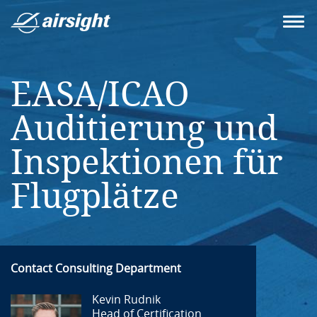
EASA/ICAO
Auditierung und
Inspektionen für
Flugplätze
Contact Consulting Department
Kevin Rudnik
Head of Certification