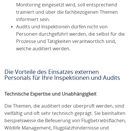
Monitoring eingesetzt wird, soll entsprechend
trainiert und über die fachbezogenen Themen
informiert sein.
Audits und Inspektionen dürfen nicht von
Personen durchgeführt werden, die selbst für die
Prozesse und Tätigkeiten verantwortlich sind,
welche auditiert werden.
Die Vorteile des Einsatzes externen
Personals für Ihre Inspektionen und Audits
Technische Expertise und Unabhängigkeit
Die Themen, die auditiert oder überprüft werden, sind
vielfältig und oft sehr technisch geprägt. Sie beinhalten
beispielsweise die Befeuerung von Flugbetriebsflächen,
Wildlife Management, Flugplatzhindernisse und