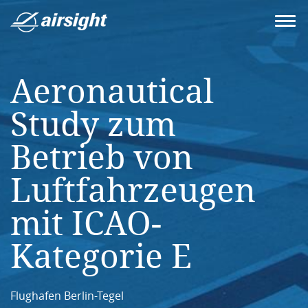
Aeronautical
Study zum
Betrieb von
Luftfahrzeugen
mit ICAO-
Kategorie E
Flughafen Berlin-Tegel