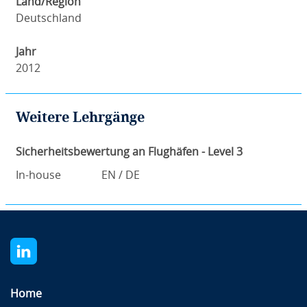
Land/Region
Deutschland
Jahr
2012
Weitere Lehrgänge
Sicherheitsbewertung an Flughäfen - Level 3
In-house
EN / DE
Home