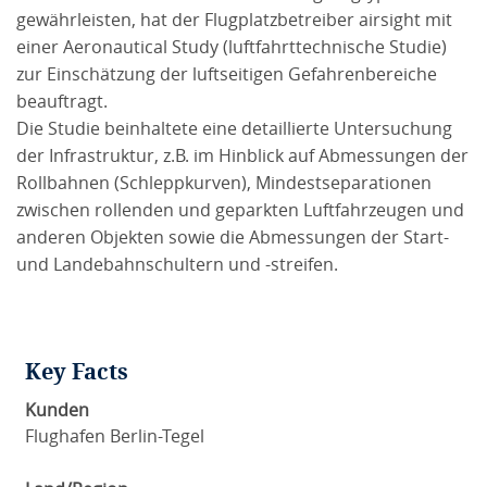
gewährleisten, hat der Flugplatzbetreiber airsight mit
einer Aeronautical Study (luftfahrttechnische Studie)
zur Einschätzung der luftseitigen Gefahrenbereiche
beauftragt.
Die Studie beinhaltete eine detaillierte Untersuchung
der Infrastruktur, z.B. im Hinblick auf Abmessungen der
Rollbahnen (Schleppkurven), Mindestseparationen
zwischen rollenden und geparkten Luftfahrzeugen und
anderen Objekten sowie die Abmessungen der Start-
und Landebahnschultern und -streifen.
Key Facts
Kunden
Flughafen Berlin-Tegel