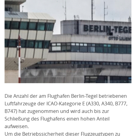
Die Anzahl der am Flughafen Berlin-Tegel betriebenen
Luftfahrzeuge der ICAO-Kategorie E (A330, A340, B777,
B747) hat zugenommen und wird auch bis zur
Schließung des Flughafens einen hohen Anteil
aufweisen.
Um die Betriebssicherheit dieser Flugzeugtypen zu