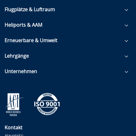
Flugplätze & Luftraum
Heliports & AAM
Erneuerbare & Umwelt
Lehrgänge
Unternehmen
Kontakt
Hauptsitz: