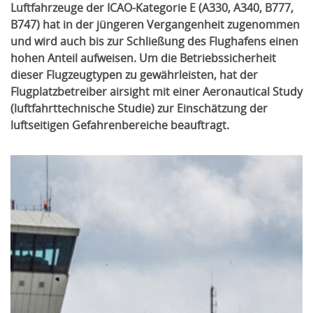
Luftfahrzeuge der ICAO-Kategorie E (A330, A340, B777,
B747) hat in der jüngeren Vergangenheit zugenommen
und wird auch bis zur Schließung des Flughafens einen
hohen Anteil aufweisen. Um die Betriebssicherheit
dieser Flugzeugtypen zu gewährleisten, hat der
Flugplatzbetreiber airsight mit einer Aeronautical Study
(luftfahrttechnische Studie) zur Einschätzung der
luftseitigen Gefahrenbereiche beauftragt.