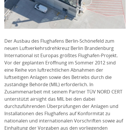
Der Ausbau des Flughafens Berlin-Schönefeld zum
neuen Luftverkehrsdrehkreuz Berlin Brandenburg
International ist Europas größtes Flughafen-Projekt.
Vor der geplanten Eröffnung im Sommer 2012 sind
eine Reihe von luftrechtlichen Abnahmen der
luftseitigen Anlagen sowie des Betriebs durch die
zuständige Behörde (MIL) erforderlich. In
Zusammenarbeit mit seinem Partner TÜV NORD CERT
unterstützt airsight das MIL bei den dabei
durchzuführenden Überprüfungen der Anlagen und
Installationen des Flughafens auf Konformität zu
nationalen und internationalen Vorschriften sowie auf
Einhaltung der Vorgaben aus den vorliegenden