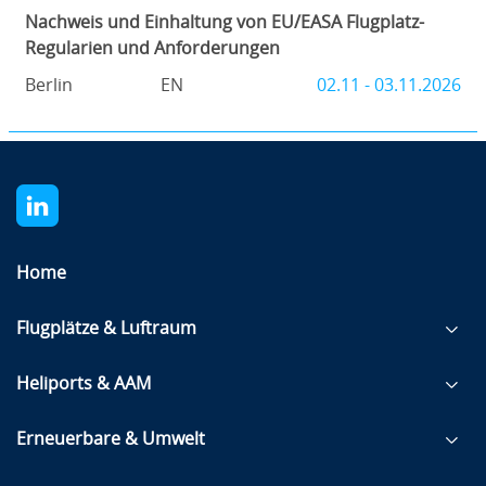
Nachweis und Einhaltung von EU/EASA Flugplatz-
Regularien und Anforderungen
Berlin
EN
02.11 - 03.11.2026
Home
Flugplätze & Luftraum
Heliports & AAM
Erneuerbare & Umwelt