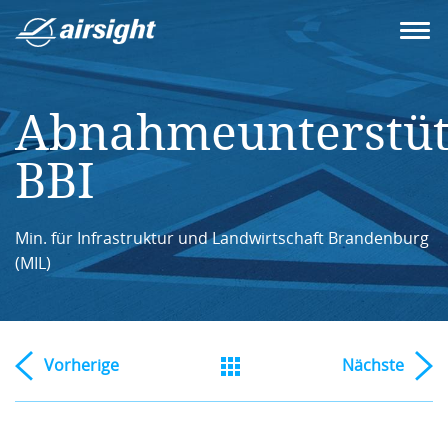
Abnahmeunterstü
BBI
Min. für Infrastruktur und Landwirtschaft Brandenburg
(MIL)
Vorherige
Nächste