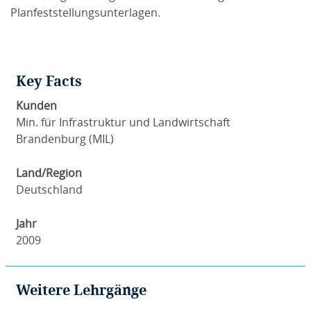
Planfeststellungsunterlagen.
Key Facts
Kunden
Min. für Infrastruktur und Landwirtschaft
Brandenburg (MIL)
Land/Region
Deutschland
Jahr
2009
Weitere Lehrgänge