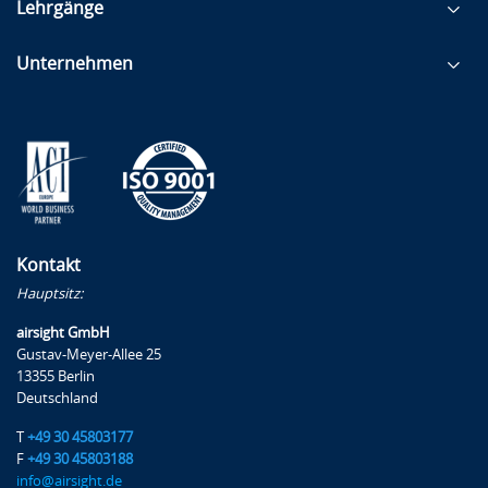
Lehrgänge
Unternehmen
Kontakt
Hauptsitz:
airsight GmbH
Gustav-Meyer-Allee 25
13355 Berlin
Deutschland
T
+49 30 45803177
F
+49 30 45803188
info@airsight.de