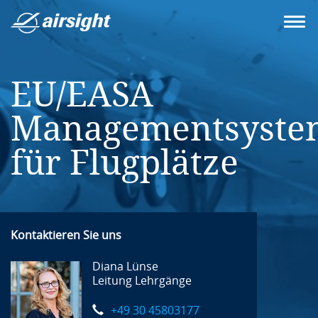
EU/EASA
Managementsyste
für Flugplätze
Kontaktieren Sie uns
Diana Lünse
Leitung Lehrgänge
+49 30 45803177