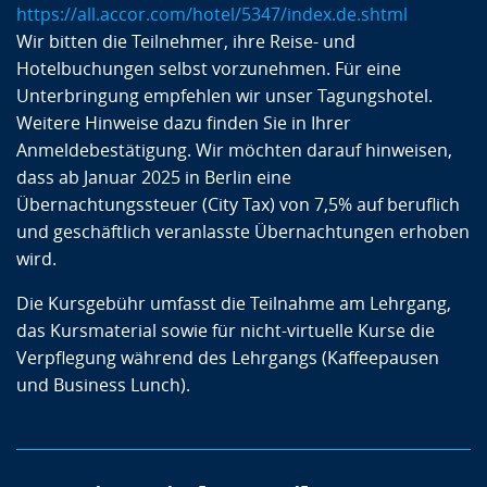
https://all.accor.com/hotel/5347/index.de.shtml
Wir bitten die Teilnehmer, ihre Reise- und
Hotelbuchungen selbst vorzunehmen. Für eine
Unterbringung empfehlen wir unser Tagungshotel.
Weitere Hinweise dazu finden Sie in Ihrer
Anmeldebestätigung. Wir möchten darauf hinweisen,
dass ab Januar 2025 in Berlin eine
Übernachtungssteuer (City Tax) von 7,5% auf beruflich
und geschäftlich veranlasste Übernachtungen erhoben
wird.
Die Kursgebühr umfasst die Teilnahme am Lehrgang,
das Kursmaterial sowie für nicht-virtuelle Kurse die
Verpflegung während des Lehrgangs (Kaffeepausen
und Business Lunch).