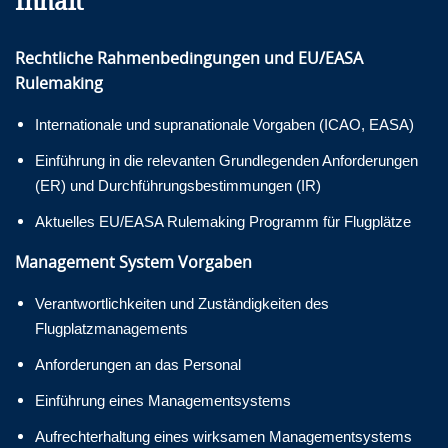
Inhalt
Rechtliche Rahmenbedingungen und EU/EASA
Rulemaking
Internationale und supranationale Vorgaben (ICAO, EASA)
Einführung in die relevanten Grundlegenden Anforderungen
(ER) und Durchführungsbestimmungen (IR)
Aktuelles EU/EASA Rulemaking Programm für Flugplätze
Management System Vorgaben
Verantwortlichkeiten und Zuständigkeiten des
Flugplatzmanagements
Anforderungen an das Personal
Einführung eines Managementsystems
Aufrechterhaltung eines wirksamen Managementsystems