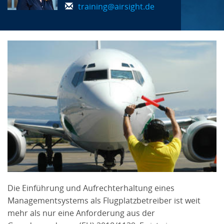
training@airsight.de
Die Einführung und Aufrechterhaltung eines
Managementsystems als Flugplatzbetreiber ist weit
mehr als nur eine Anforderung aus der