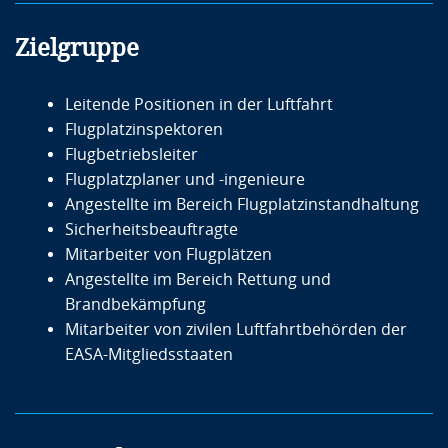
Zielgruppe
Leitende Positionen in der Luftfahrt
Flugplatzinspektoren
Flugbetriebsleiter
Flugplatzplaner und -ingenieure
Angestellte im Bereich Flugplatzinstandhaltung
Sicherheitsbeauftragte
Mitarbeiter von Flugplätzen
Angestellte im Bereich Rettung und
Brandbekämpfung
Mitarbeiter von zivilen Luftfahrtbehörden der
EASA-Mitgliedsstaaten