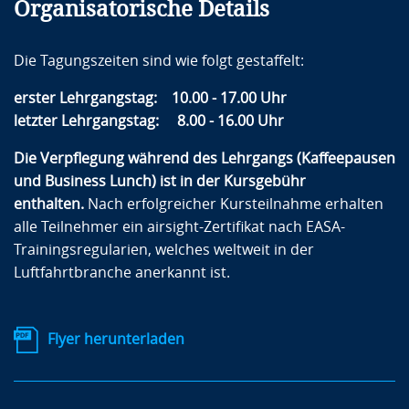
Organisatorische Details
Die Tagungszeiten sind wie folgt gestaffelt:
erster Lehrgangstag: 10.00 - 17.00 Uhr
letzter Lehrgangstag: 8.00 - 16.00 Uhr
Die Verpflegung während des Lehrgangs (Kaffeepausen
und Business Lunch) ist in der Kursgebühr
enthalten.
Nach erfolgreicher Kursteilnahme erhalten
alle Teilnehmer ein airsight-Zertifikat nach EASA-
Trainingsregularien, welches weltweit in der
Luftfahrtbranche anerkannt ist.
Flyer herunterladen