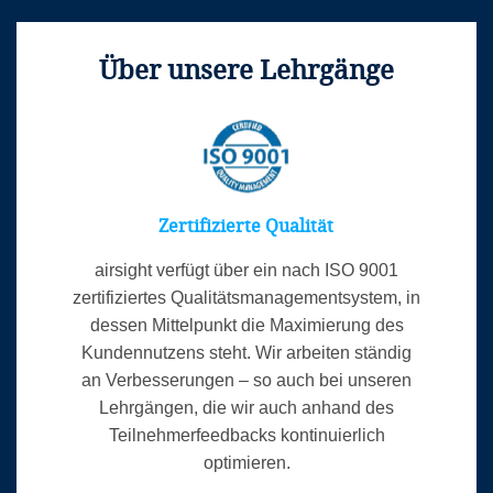
Über unsere Lehrgänge
Zertifizierte Qualität
airsight verfügt über ein nach ISO 9001
zertifiziertes Qualitätsmanagementsystem, in
dessen Mittelpunkt die Maximierung des
Kundennutzens steht. Wir arbeiten ständig
an Verbesserungen – so auch bei unseren
Lehrgängen, die wir auch anhand des
Teilnehmerfeedbacks kontinuierlich
optimieren.