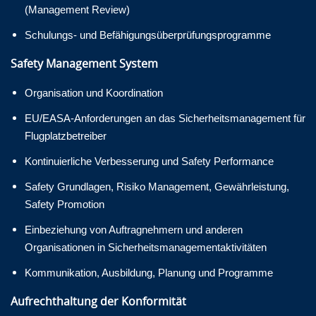
(Management Review)
Schulungs- und Befähigungsüberprüfungsprogramme
Safety Management System
Organisation und Koordination
EU/EASA-Anforderungen an das Sicherheitsmanagement für
Flugplatzbetreiber
Kontinuierliche Verbesserung und Safety Performance
Safety Grundlagen, Risiko Management, Gewährleistung,
Safety Promotion
Einbeziehung von Auftragnehmern und anderen
Organisationen in Sicherheitsmanagementaktivitäten
Kommunikation, Ausbildung, Planung und Programme
Aufrechthaltung der Konformität