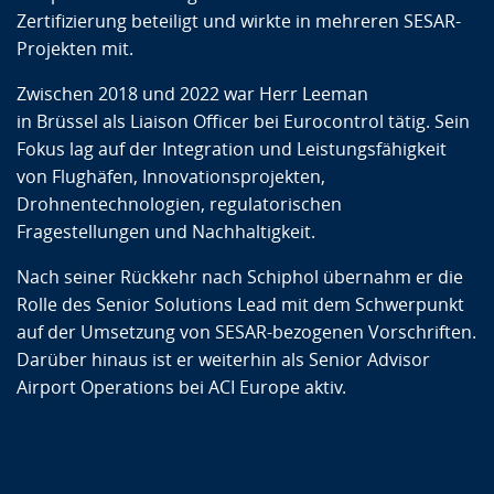
Zertifizierung beteiligt und wirkte in mehreren SESAR-
Projekten mit.
Zwischen 2018 und 2022 war Herr Leeman
in Brüssel als Liaison Officer bei Eurocontrol tätig. Sein
Fokus lag auf der Integration und Leistungsfähigkeit
von Flughäfen, Innovationsprojekten,
Drohnentechnologien, regulatorischen
Fragestellungen und Nachhaltigkeit.
Nach seiner Rückkehr nach Schiphol übernahm er die
Rolle des Senior Solutions Lead mit dem Schwerpunkt
auf der Umsetzung von SESAR-bezogenen Vorschriften.
Darüber hinaus ist er weiterhin als Senior Advisor
Airport Operations bei ACI Europe aktiv.