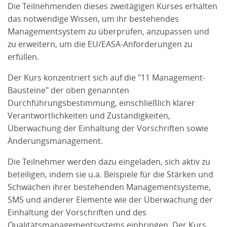
Die Teilnehmenden dieses zweitägigen Kurses erhalten
das notwendige Wissen, um ihr bestehendes
Managementsystem zu überprüfen, anzupassen und
zu erweitern, um die EU/EASA-Anforderungen zu
erfüllen.
Der Kurs konzentriert sich auf die "11 Management-
Bausteine" der oben genannten
Durchführungsbestimmung, einschließlich klarer
Verantwortlichkeiten und Zuständigkeiten,
Überwachung der Einhaltung der Vorschriften sowie
Änderungsmanagement.
Die Teilnehmer werden dazu eingeladen, sich aktiv zu
beteiligen, indem sie u.a. Beispiele für die Stärken und
Schwächen ihrer bestehenden Managementsysteme,
SMS und anderer Elemente wie der Überwachung der
Einhaltung der Vorschriften und des
Qualitätsmanagementsystems einbringen. Der Kurs