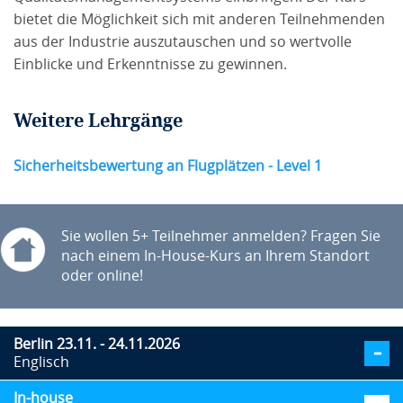
bietet die Möglichkeit sich mit anderen Teilnehmenden
aus der Industrie auszutauschen und so wertvolle
Einblicke und Erkenntnisse zu gewinnen.
Weitere Lehrgänge
Sicherheitsbewertung an Flugplätzen - Level 1
Sie wollen 5+ Teilnehmer anmelden? Fragen Sie
nach einem In-House-Kurs an Ihrem Standort
oder online!
Berlin 23.11. - 24.11.2026
Englisch
In-house