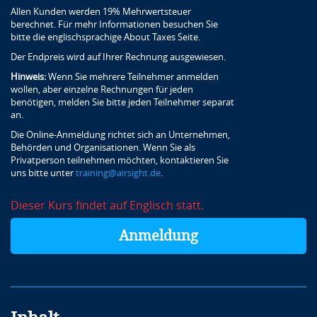
Allen Kunden werden 19% Mehrwertsteuer
berechnet. Für mehr Informationen besuchen Sie
bitte die englischsprachige About Taxes Seite.
Der Endpreis wird auf Ihrer Rechnung ausgewiesen.
Hinweis:
Wenn Sie mehrere Teilnehmer anmelden
wollen, aber einzelne Rechnungen für jeden
benötigen, melden Sie bitte jeden Teilnehmer separat
an.
Die Online-Anmeldung richtet sich an Unternehmen,
Behörden und Organisationen. Wenn Sie als
Privatperson teilnehmen möchten, kontaktieren Sie
uns bitte unter
training@airsight.de
.
Dieser Kurs findet auf Englisch statt.
Anmeldung