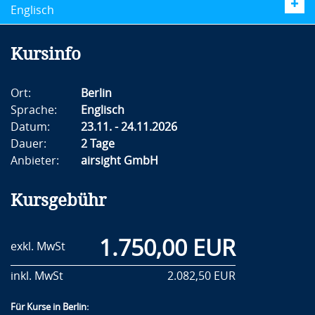
Englisch
Kursinfo
Ort:
Berlin
Sprache:
Englisch
Datum:
23.11. - 24.11.2026
Dauer:
2 Tage
Anbieter:
airsight GmbH
Kursgebühr
1.750,00 EUR
exkl. MwSt
inkl. MwSt
2.082,50 EUR
Für Kurse in Berlin: