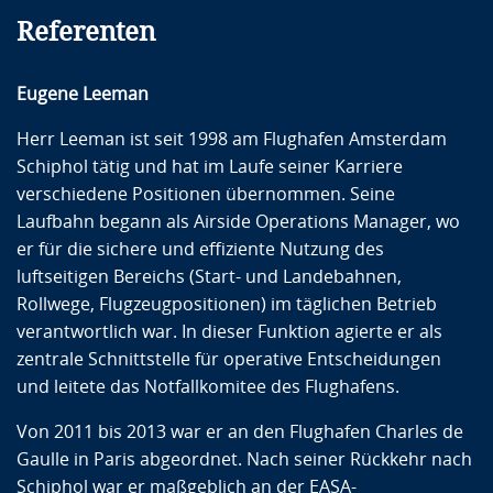
Referenten
Eugene Leeman
Herr Leeman ist seit 1998 am Flughafen Amsterdam
Schiphol tätig und hat im Laufe seiner Karriere
verschiedene Positionen übernommen. Seine
Laufbahn begann als Airside Operations Manager, wo
er für die sichere und effiziente Nutzung des
luftseitigen Bereichs (Start- und Landebahnen,
Rollwege, Flugzeugpositionen) im täglichen Betrieb
verantwortlich war. In dieser Funktion agierte er als
zentrale Schnittstelle für operative Entscheidungen
und leitete das Notfallkomitee des Flughafens.
Von 2011 bis 2013 war er an den Flughafen Charles de
Gaulle in Paris abgeordnet. Nach seiner Rückkehr nach
Schiphol war er maßgeblich an der EASA-