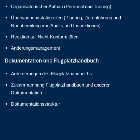
Organisatorischer Aufbau (Personal und Training)
Überwachungstätigkeiten (Planung, Durchführung und
Nachbereitung von Audits und Inspektionen)
Reaktion auf Nicht-Konformitäten
Änderungsmanagement
Dokumentation und Flugplatzhandbuch
Anforderungen des Flugplatzhandbuchs
Zusammenhang Flugplatzhandbuch und anderer
Dokumentation
Dokumentationsstruktur