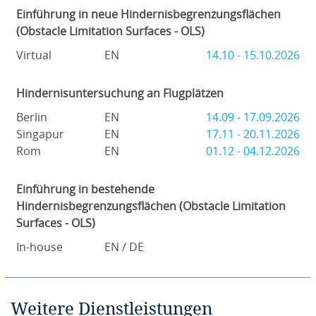
Einführung in neue Hindernisbegrenzungsflächen
(Obstacle Limitation Surfaces - OLS)
Virtual
EN
14.10 - 15.10.2026
Hindernisuntersuchung an Flugplätzen
Berlin
EN
14.09 - 17.09.2026
Singapur
EN
17.11 - 20.11.2026
Rom
EN
01.12 - 04.12.2026
Einführung in bestehende
Hindernisbegrenzungsflächen (Obstacle Limitation
Surfaces - OLS)
In-house
EN / DE
Weitere Dienstleistungen