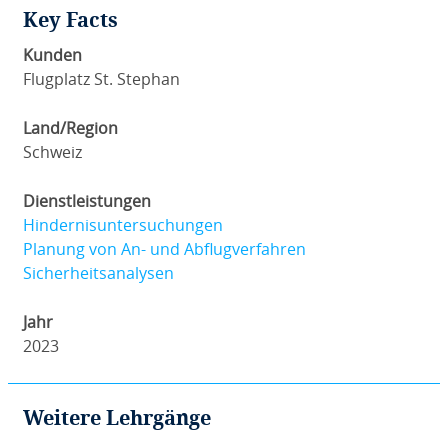
Key Facts
Kunden
Flugplatz St. Stephan
Land/Region
Schweiz
Dienstleistungen
Hindernisuntersuchungen
Planung von An- und Abflugverfahren
Sicherheitsanalysen
Jahr
2023
Weitere Lehrgänge