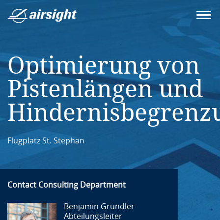
Optimierung von
Pistenlängen und
Hindernisbegrenz
Flugplatz St. Stephan
Contact Consulting Department
Benjamin Gründler
Abteilungsleiter