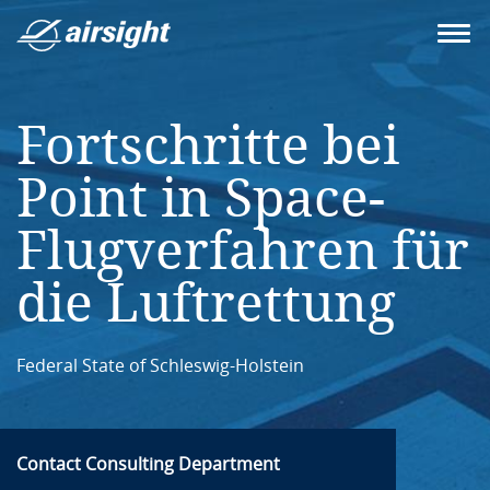
Fortschritte bei
Point in Space-
Flugverfahren für
die Luftrettung
Federal State of Schleswig-Holstein
Contact Consulting Department