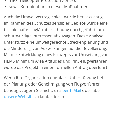
HPZ (Helicopter Protection Zones),
sowie Kombinationen dieser Maßnahmen.
Auch die Umweltverträglichkeit wurde berücksichtigt.
Im Rahmen des Schutzes sensibler Gebiete wurde eine
beispielhafte Fluglärmberechnung durchgeführt, um
schutzwürdige Interessen abzuwägen. Diese Analyse
unterstützt eine umweltgerechte Streckenplanung und
die Minderung von Auswirkungen auf die Bevölkerung.
Mit der Entwicklung eines Konzepts zur Umsetzung von
HEMS Minimum Area Altitudes und PinS-Flugverfahren
wurde das Projekt in einen formellen Antrag überführt.
Wenn Ihre Organisation ebenfalls Unterstützung bei
der Planung oder Genehmigung von Flugverfahren
benötigt, zögern Sie nicht, uns
per E-Mail
oder über
unsere Website
zu kontaktieren.