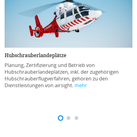
Hubschrauberlandeplätze
Planung, Zertifizierung und Betrieb von
Hubschrauberlandeplätzen, inkl. der zugehörigen
Hubschrauberflugverfahren, gehören zu den
Dienstleistungen von airsight.
mehr