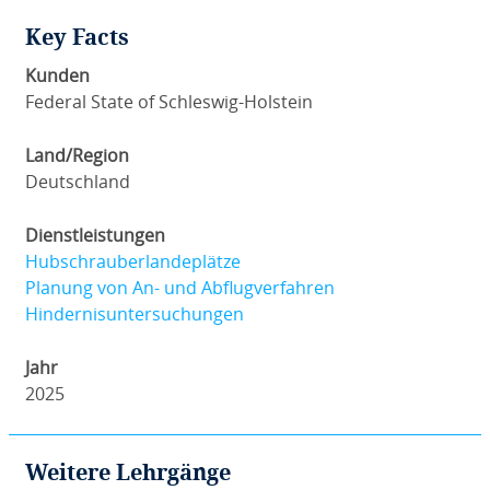
Key Facts
Kunden
Federal State of Schleswig-Holstein
Land/Region
Deutschland
Dienstleistungen
Hubschrauberlandeplätze
Planung von An- und Abflugverfahren
Hindernisuntersuchungen
Jahr
2025
Weitere Lehrgänge