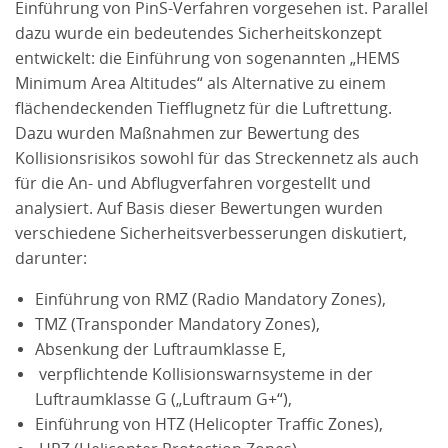
Einführung von PinS-Verfahren vorgesehen ist. Parallel
dazu wurde ein bedeutendes Sicherheitskonzept
entwickelt: die Einführung von sogenannten „HEMS
Minimum Area Altitudes“ als Alternative zu einem
flächendeckenden Tiefflugnetz für die Luftrettung.
Dazu wurden Maßnahmen zur Bewertung des
Kollisionsrisikos sowohl für das Streckennetz als auch
für die An- und Abflugverfahren vorgestellt und
analysiert. Auf Basis dieser Bewertungen wurden
verschiedene Sicherheitsverbesserungen diskutiert,
darunter:
Einführung von RMZ (Radio Mandatory Zones),
TMZ (Transponder Mandatory Zones),
Absenkung der Luftraumklasse E,
verpflichtende Kollisionswarnsysteme in der
Luftraumklasse G („Luftraum G+“),
Einführung von HTZ (Helicopter Traffic Zones),