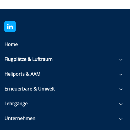
Home
Flugplätze & Luftraum
Heliports & AAM
Erneuerbare & Umwelt
Lehrgänge
Unternehmen