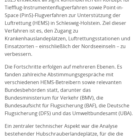
Tiefflug-Instrumentenflugverfahren sowie Point-in-
Space (PinS)-Flugverfahren zur Unterstützung der
Luftrettung (HEMS) in Schleswig-Holstein. Ziel dieser
Verfahren ist es, den Zugang zu
Krankenhauslandeplätzen, Luftrettungsstationen und
Einsatzorten – einschließlich der Nordseeinseln – zu
verbessern.
Die Fortschritte erfolgen auf mehreren Ebenen. Es
fanden zahlreiche Abstimmungsgespräche mit
verschiedenen HEMS-Betreibern sowie relevanten
Bundesbehörden statt, darunter das
Bundesministerium für Verkehr (BMV), die
Bundesaufsicht für Flugsicherung (BAF), die Deutsche
Flugsicherung (DFS) und das Umweltbundesamt (UBA).
Ein zentraler technischer Aspekt war die Analyse
bestehender Hubschrauberlandeplätze, für die die