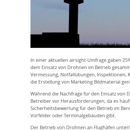
In einer aktuellen airsight-Umfrage gaben 25
dem Einsatz von Drohnen im Betrieb gesamme
Vermessung, Notfallübungen, Inspektionen, K
die Erstellung von Marketing Bildmaterial gen
Während die Nachfrage für den Einsatz von Dr
Betreiber vor Herausforderungen, da es häuf
Sicherheitsbewertung für den Betrieb im Ber
Vorfelder oder Terminalgebäuden gibt.
Der Betrieb von Drohnen an Flughäfen unterl