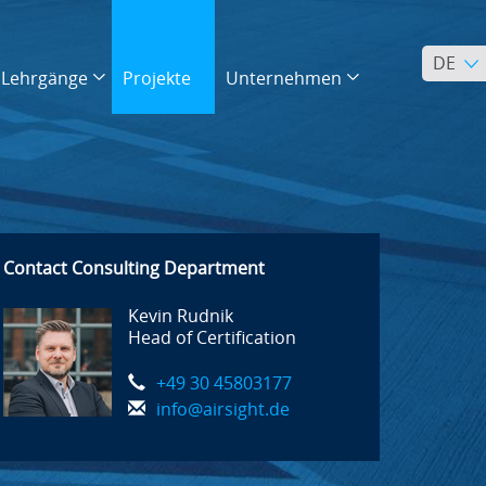
DE
Lehrgänge
Projekte
Unternehmen
Contact Consulting Department
Kevin Rudnik
Head of Certification
+49 30 45803177
info@airsight.de