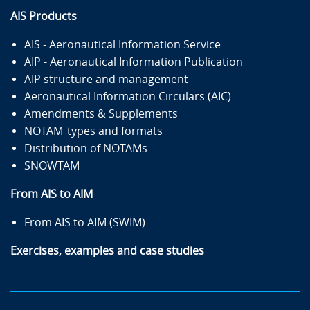
AIS Products
AIS - Aeronautical Information Service
AIP - Aeronautical Information Publication
AIP structure and management
Aeronautical Information Circulars (AIC)
Amendments & Supplements
NOTAM types and formats
Distribution of NOTAMs
SNOWTAM
From AIS to AIM
From AIS to AIM (SWIM)
Exercises, examples and case studies