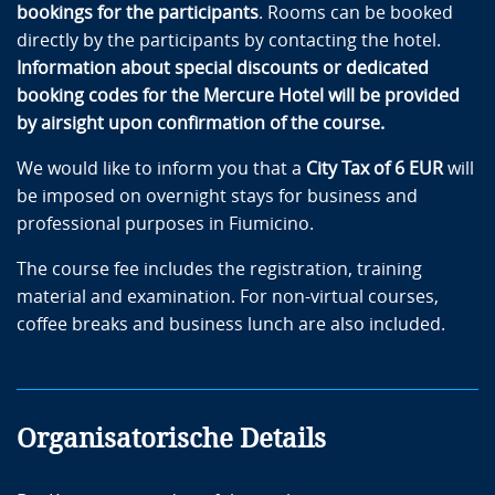
bookings for the participants
. Rooms can be booked
directly by the participants by contacting the hotel.
Information about special discounts or dedicated
booking codes for the Mercure Hotel will be provided
by airsight upon confirmation of the course.
We would like to inform you that a
City Tax of 6 EUR
will
be imposed on overnight stays for business and
professional purposes in Fiumicino.
The course fee includes the registration, training
material and examination. For non-virtual courses,
coffee breaks and business lunch are also included.
Organisatorische Details