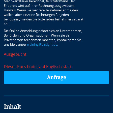
Mehrwertsteuer berechnet, falls zutreffend. Der
Endpreis wird auf Ihrer Rechnung ausgewiesen.
Hinweis: Wenn Sie mehrere Teilnehmer anmelden
wollen, aber einzelne Rechnungen für jeden
benötigen, melden Sie bitte jeden Teilnehmer separat
an.
Die Online-Anmeldung richtet sich an Unternehmen,
Behörden und Organisationen. Wenn Sie als
Privatperson teilnehmen möchten, kontaktieren Sie
uns bitte unter
training@airsight.de
.
Ausgebucht
Dieser Kurs findet auf Englisch statt.
Anfrage
Inhalt