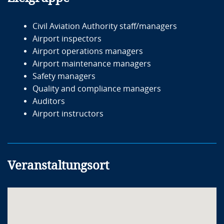
Civil Aviation Authority staff/managers
Airport inspectors
Airport operations managers
Airport maintenance managers
Safety managers
Quality and compliance managers
Auditors
Airport instructors
Veranstaltungsort