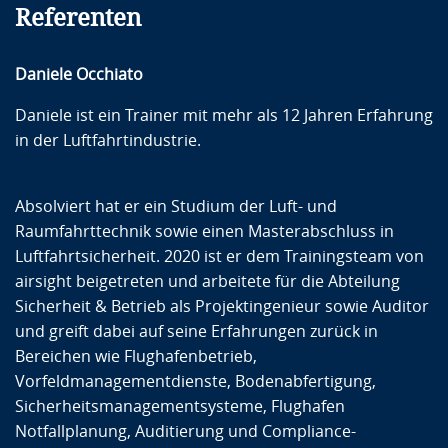
Referenten
Daniele Occhiato
Daniele ist ein Trainer mit mehr als 12 Jahren Erfahrung
in der Luftfahrtindustrie.
Absolviert hat er ein Studium der Luft- und
Raumfahrttechnik sowie einen Masterabschluss in
Luftfahrtsicherheit. 2020 ist er dem Trainingsteam von
airsight beigetreten und arbeitete für die Abteilung
Sicherheit & Betrieb als Projektingenieur sowie Auditor
und greift dabei auf seine Erfahrungen zurück in
Bereichen wie Flughafenbetrieb,
Vorfeldmanagementdienste, Bodenabfertigung,
Sicherheitsmanagementsysteme, Flughafen
Notfallplanung, Auditierung und Compliance-