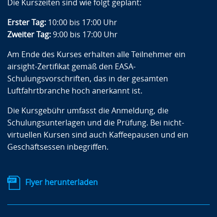
Die Kurszeiten sind wie folgt geplant:
Erster Tag:
10:00 bis 17:00 Uhr
Zweiter Tag:
9:00 bis 17:00 Uhr
Am Ende des Kurses erhalten alle Teilnehmer ein
airsight-Zertifikat gemäß den EASA-
Schulungsvorschriften, das in der gesamten
Luftfahrtbranche hoch anerkannt ist.
Die Kursgebühr umfasst die Anmeldung, die
Schulungsunterlagen und die Prüfung. Bei nicht-
virtuellen Kursen sind auch Kaffeepausen und ein
Geschäftsessen inbegriffen.
Flyer herunterladen