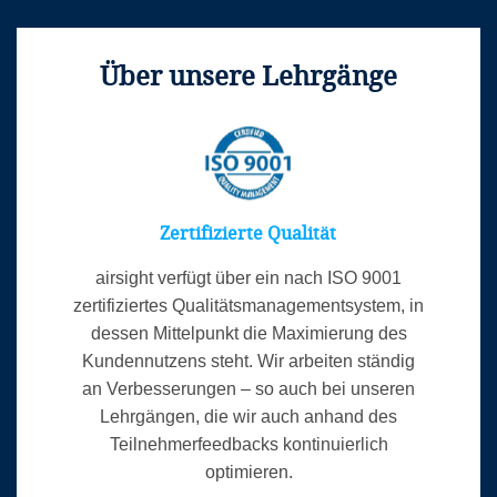
Über unsere Lehrgänge
Zertifizierte Qualität
airsight verfügt über ein nach ISO 9001
zertifiziertes Qualitätsmanagementsystem, in
dessen Mittelpunkt die Maximierung des
Kundennutzens steht. Wir arbeiten ständig
an Verbesserungen – so auch bei unseren
Lehrgängen, die wir auch anhand des
Teilnehmerfeedbacks kontinuierlich
optimieren.