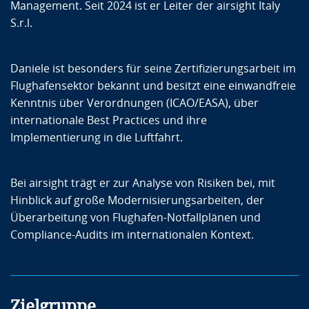
Management. Seit 2024 ist er Leiter der airsight Italy
S.r.l.
Daniele ist besonders für seine Zertifizierungsarbeit im
Flughafensektor bekannt und besitzt eine einwandfreie
Kenntnis über Verordnungen (ICAO/EASA), über
internationale Best Practices und ihre
Implementierung in die Luftfahrt.
Bei airsight trägt er zur Analyse von Risiken bei, mit
Hinblick auf große Modernisierungsarbeiten, der
Überarbeitung von Flughafen-Notfallplänen und
Compliance-Audits im internationalen Kontext.
Zielgruppe