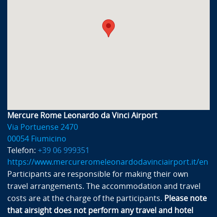
Mercure Rome Leonardo da Vinci Airport
Via Portuense 2470
00054 Fiumicino
Telefon:
+39 06 999351
https://www.mercureromeleonardodavinciairport.it/en
Participants are responsible for making their own
travel arrangements. The accommodation and travel
costs are at the charge of the participants.
Please note
that airsight does not perform any travel and hotel