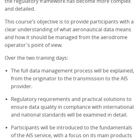
the regulatory framework has become more complex
and detailed.
This course's objective is to provide participants with a
clear understanding of what aeronautical data means
and how it should be managed from the aerodrome
operator's point of view.
Over the two training days:
The full data management process will be explained,
from the originator to the transmission to the AIS
provider.
Regulatory requirements and practical solutions to
ensure data quality in compliance with international
and national standards will be examined in detail.
Participants will be introduced to the fundamentals
of the AIS service, with a focus on its main products