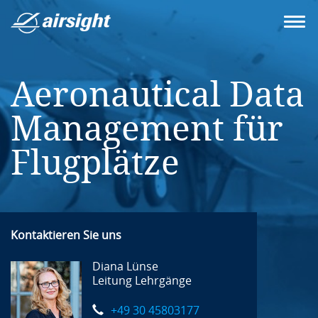
Aeronautical Data
Management für
Flugplätze
Kontaktieren Sie uns
Diana Lünse
Leitung Lehrgänge
+49 30 45803177