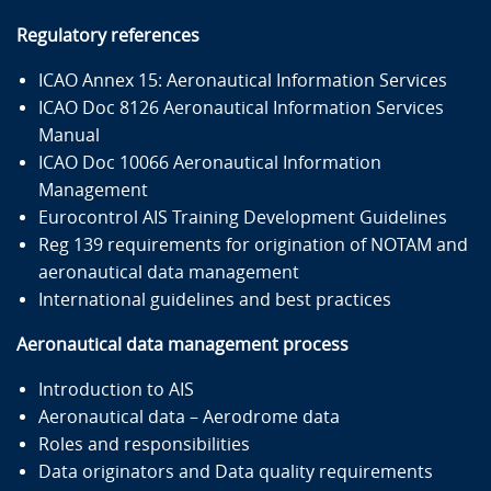
Regulatory references
ICAO Annex 15: Aeronautical Information Services
ICAO Doc 8126 Aeronautical Information Services
Manual
ICAO Doc 10066 Aeronautical Information
Management
Eurocontrol AIS Training Development Guidelines
Reg 139 requirements for origination of NOTAM and
aeronautical data management
International guidelines and best practices
Aeronautical data management process
Introduction to AIS
Aeronautical data – Aerodrome data
Roles and responsibilities
Data originators and Data quality requirements