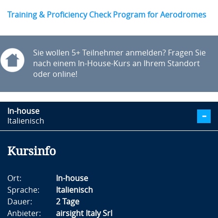
Training & Proficiency Check Program for Aerodromes
Sie wollen 5+ Teilnehmer anmelden? Fragen Sie
nach einem In-House-Kurs an Ihrem Standort
oder online!
In-house
Italienisch
Kursinfo
Ort:
In-house
Sprache:
Italienisch
Dauer:
2 Tage
Anbieter:
airsight Italy Srl