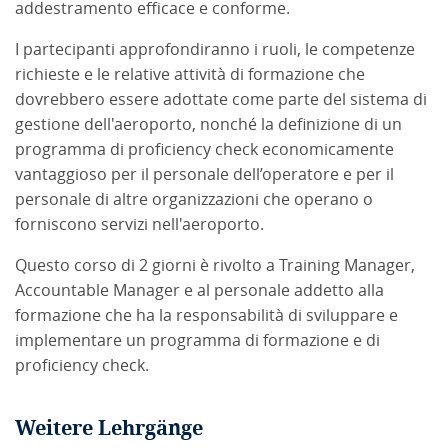
addestramento efficace e conforme.
I partecipanti approfondiranno i ruoli, le competenze
richieste e le relative attività di formazione che
dovrebbero essere adottate come parte del sistema di
gestione dell'aeroporto, nonché la definizione di un
programma di proficiency check economicamente
vantaggioso per il personale dell’operatore e per il
personale di altre organizzazioni che operano o
forniscono servizi nell'aeroporto.
Questo corso di 2 giorni è rivolto a Training Manager,
Accountable Manager e al personale addetto alla
formazione che ha la responsabilità di sviluppare e
implementare un programma di formazione e di
proficiency check.
Weitere Lehrgänge