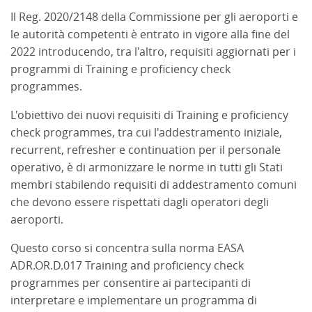
Il Reg. 2020/2148 della Commissione per gli aeroporti e
le autorità competenti è entrato in vigore alla fine del
2022 introducendo, tra l'altro, requisiti aggiornati per i
programmi di Training e proficiency check
programmes.
L'obiettivo dei nuovi requisiti di Training e proficiency
check programmes, tra cui l'addestramento iniziale,
recurrent, refresher e continuation per il personale
operativo, è di armonizzare le norme in tutti gli Stati
membri stabilendo requisiti di addestramento comuni
che devono essere rispettati dagli operatori degli
aeroporti.
Questo corso si concentra sulla norma EASA
ADR.OR.D.017 Training and proficiency check
programmes per consentire ai partecipanti di
interpretare e implementare un programma di