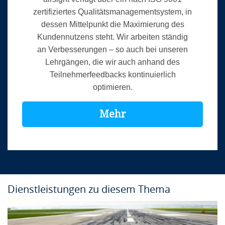
zertifiziertes Qualitätsmanagementsystem, in
dessen Mittelpunkt die Maximierung des
Kundennutzens steht. Wir arbeiten ständig
an Verbesserungen – so auch bei unseren
Lehrgängen, die wir auch anhand des
Teilnehmerfeedbacks kontinuierlich
optimieren.
Mehr
Dienstleistungen zu diesem Thema