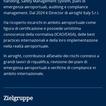
handling, Safety Management System, piani di
emergenza aeroportuali, auditing e compliance
management. Dal 2024 è Director di airsight Italy S.r.l.
Ha ricoperto incarichi in ambito aeroportuale come
figura di certificazione e possiede un’ottima
conoscenza della normativa (ICAO/EASA), delle best
practices internazionali e della loro implementazione
nella realtà aeroportuale.
In airsight, contribuisce all’analisi dei rischi connessi a
grandi lavori di riqualifica, revisione dei piani di
emergenza aeroportuali e verifiche di compliance in
ambito internazionale.
Zielgruppe