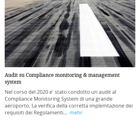
Audit su Compliance monitoring & management
system
Nel corso del 2020 e' stato condotto un audit al
Compliance Monitoring System di una grande
aeroporto. La verifica della corretta implemtazione dei
requisiti dei Regolamenti...
mehr