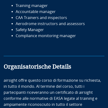
Training manager
Accountable manager
CAA Trainers and inspectors
Aerodrome instructors and assessors
Safety Manager
Compliance monitoring manager
Organisatorische Details
airsight offre questo corso di formazione su richiesta,
in tutto il mondo. Al termine del corso, tutti i
partecipanti riceveranno un certificato di airsight
conforme alle normative di EASA legate al training e
ampiamente riconosciuto in tutto il settore