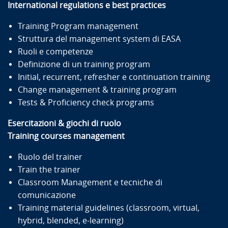
International regulations e best practices
Training Program management
Struttura del management system di EASA
Ruoli e competenze
Definizione di un training program
Initial, recurrent, refresher e continuation training
Change management & training program
Tests & Proficiency check programs
Esercitazioni & giochi di ruolo
Training courses management
Ruolo del trainer
Train the trainer
Classroom Management e tecniche di
comunicazione
Training material guidelines (classroom, virtual,
hybrid, blended, e-learning)