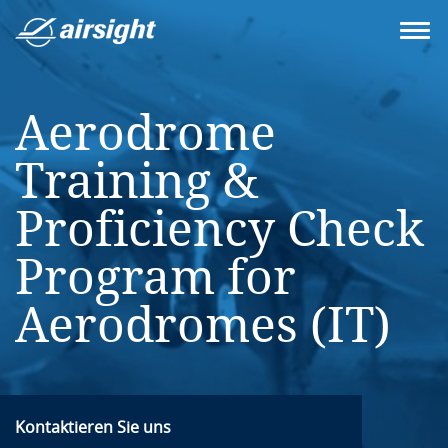
Aerodrome
Training &
Proficiency Check
Program for
Aerodromes (IT)
Kontaktieren Sie uns