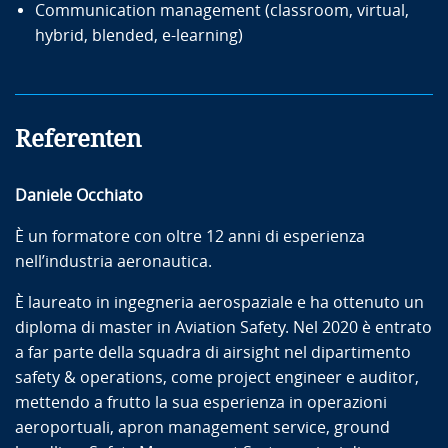
Communication management (classroom, virtual,
hybrid, blended, e-learning)
Referenten
Daniele Occhiato
È un formatore con oltre 12 anni di esperienza
nell’industria aeronautica.
È laureato in ingegneria aerospaziale e ha ottenuto un
diploma di master in Aviation Safety. Nel 2020 è entrato
a far parte della squadra di airsight nel dipartimento
safety & operations, come project engineer e auditor,
mettendo a frutto la sua esperienza in operazioni
aeroportuali, apron management service, ground