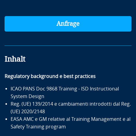
Anfrage
Inhalt
Regulatory background e best practices
ICAO PANS Doc 9868 Training - ISD Instructional
System Design
Reg. (UE) 139/2014 e cambiamenti introdotti dal Reg.
(UE) 2020/2148
EASA AMC e GM relative al Training Management e al
Safety Training program